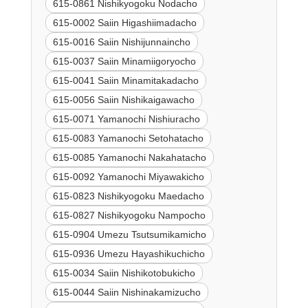
615-0861 Nishikyogoku Nodacho
615-0002 Saiin Higashiimadacho
615-0016 Saiin Nishijunnaincho
615-0037 Saiin Minamiigoryocho
615-0041 Saiin Minamitakadacho
615-0056 Saiin Nishikaigawacho
615-0071 Yamanochi Nishiuracho
615-0083 Yamanochi Setohatacho
615-0085 Yamanochi Nakahatacho
615-0092 Yamanochi Miyawakicho
615-0823 Nishikyogoku Maedacho
615-0827 Nishikyogoku Nampocho
615-0904 Umezu Tsutsumikamicho
615-0936 Umezu Hayashikuchicho
615-0034 Saiin Nishikotobukicho
615-0044 Saiin Nishinakamizucho