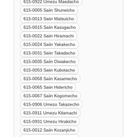
615-0922 Umezu Maedacho
615-0005 Saiin Shuneicho
615-0013 Saiin Matsuicho
615-0015 Saiin Kasugacho
615-0022 Saiin Hiramachi
615-0024 Saiin Yakakecho
615-0031 Saiin Takadacho
615-0035 Saiin Oiwakecho
615-0053 Saiin Kubotacho
615-0058 Saiin Kasamecho
615-0065 Saiin Hidericho
615-0067 Saiin Kogomecho
615-0906 Umezu Takazecho
615-0911 Umezu Kitamachi
615-0931 Umezu Hirakicho
615-0012 Saiin Kozanjicho