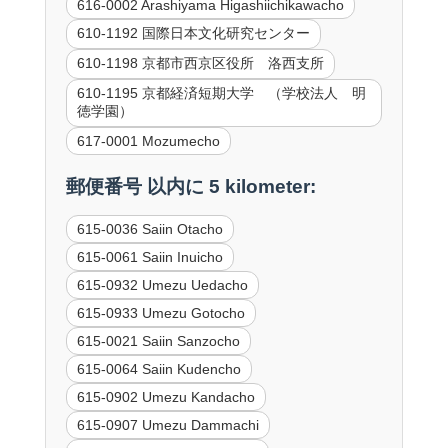
616-0002 Arashiyama Higashiichikawacho
610-1192 国際日本文化研究センター
610-1198 京都市西京区役所 洛西支所
610-1195 京都経済短期大学 （学校法人 明
徳学園）
617-0001 Mozumecho
郵便番号 以内に 5 kilometer:
615-0036 Saiin Otacho
615-0061 Saiin Inuicho
615-0932 Umezu Uedacho
615-0933 Umezu Gotocho
615-0021 Saiin Sanzocho
615-0064 Saiin Kudencho
615-0902 Umezu Kandacho
615-0907 Umezu Dammachi