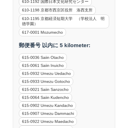
610-1192 国際日本文化研究センター
610-1198 京都市西京区役所 洛西支所
610-1195 京都経済短期大学 （学校法人 明
徳学園）
617-0001 Mozumecho
郵便番号 以内に 5 kilometer:
615-0036 Saiin Otacho
615-0061 Saiin Inuicho
615-0932 Umezu Uedacho
615-0933 Umezu Gotocho
615-0021 Saiin Sanzocho
615-0064 Saiin Kudencho
615-0902 Umezu Kandacho
615-0907 Umezu Dammachi
615-0922 Umezu Maedacho