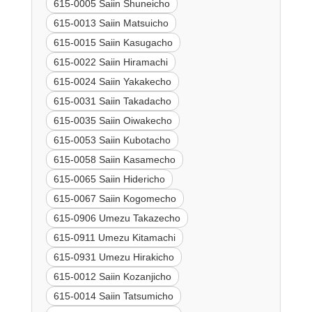
615-0005 Saiin Shuneicho
615-0013 Saiin Matsuicho
615-0015 Saiin Kasugacho
615-0022 Saiin Hiramachi
615-0024 Saiin Yakakecho
615-0031 Saiin Takadacho
615-0035 Saiin Oiwakecho
615-0053 Saiin Kubotacho
615-0058 Saiin Kasamecho
615-0065 Saiin Hidericho
615-0067 Saiin Kogomecho
615-0906 Umezu Takazecho
615-0911 Umezu Kitamachi
615-0931 Umezu Hirakicho
615-0012 Saiin Kozanjicho
615-0014 Saiin Tatsumicho