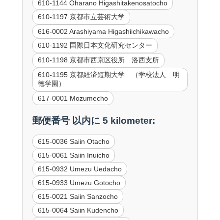
610-1144 Oharano Higashitakenosatocho
610-1197 京都市立芸術大学
616-0002 Arashiyama Higashiichikawacho
610-1192 国際日本文化研究センター
610-1198 京都市西京区役所 洛西支所
610-1195 京都経済短期大学 （学校法人 明
徳学園）
617-0001 Mozumecho
郵便番号 以内に 5 kilometer:
615-0036 Saiin Otacho
615-0061 Saiin Inuicho
615-0932 Umezu Uedacho
615-0933 Umezu Gotocho
615-0021 Saiin Sanzocho
615-0064 Saiin Kudencho