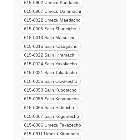
615-0902 Umezu Kandacho
615-0907 Umezu Dammachi
615-0922 Umezu Maedacho
615-0005 Saiin Shuneicho
615-0013 Saiin Matsuicho
615-0015 Saiin Kasugacho
615-0022 Saiin Hiramachi
615-0024 Saiin Yakakecho
615-0031 Saiin Takadacho
615-0035 Saiin Oiwakecho
615-0053 Saiin Kubotacho
615-0058 Saiin Kasamecho
615-0065 Saiin Hidericho
615-0067 Saiin Kogomecho
615-0906 Umezu Takazecho
615-0911 Umezu Kitamachi