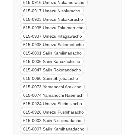
615-0916 Umezu Nakamuracho
615-0917 Umezu Nishiuracho
615-0923 Umezu Nakakuracho
615-0935 Umezu Tokumarucho
615-0937 Umezu Kitagawacho
615-0938 Umezu Sakamotocho
615-0001 Saiin Kamiimadacho
615-0006 Saiin Kanazuchicho
615-0047 Saiin Rokutandacho
615-0066 Saiin Shijobatacho
615-0073 Yamanochi Arakicho
615-0074 Yamanochi Naemachi
615-0924 Umezu Shirimizocho
615-0926 Umezu Fushiharacho
615-0003 Saiin Nishiimadacho
615-0007 Saiin Kamihanadacho