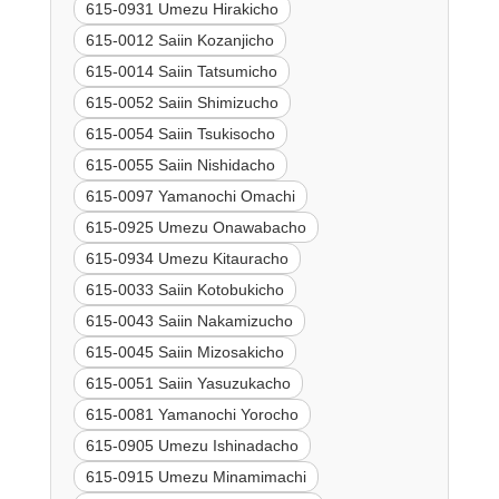
615-0931 Umezu Hirakicho
615-0012 Saiin Kozanjicho
615-0014 Saiin Tatsumicho
615-0052 Saiin Shimizucho
615-0054 Saiin Tsukisocho
615-0055 Saiin Nishidacho
615-0097 Yamanochi Omachi
615-0925 Umezu Onawabacho
615-0934 Umezu Kitauracho
615-0033 Saiin Kotobukicho
615-0043 Saiin Nakamizucho
615-0045 Saiin Mizosakicho
615-0051 Saiin Yasuzukacho
615-0081 Yamanochi Yorocho
615-0905 Umezu Ishinadacho
615-0915 Umezu Minamimachi