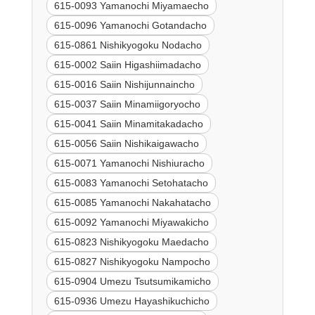
615-0093 Yamanochi Miyamaecho
615-0096 Yamanochi Gotandacho
615-0861 Nishikyogoku Nodacho
615-0002 Saiin Higashiimadacho
615-0016 Saiin Nishijunnaincho
615-0037 Saiin Minamiigoryocho
615-0041 Saiin Minamitakadacho
615-0056 Saiin Nishikaigawacho
615-0071 Yamanochi Nishiuracho
615-0083 Yamanochi Setohatacho
615-0085 Yamanochi Nakahatacho
615-0092 Yamanochi Miyawakicho
615-0823 Nishikyogoku Maedacho
615-0827 Nishikyogoku Nampocho
615-0904 Umezu Tsutsumikamicho
615-0936 Umezu Hayashikuchicho