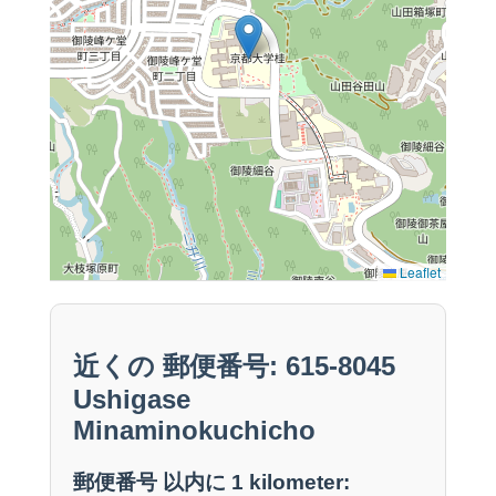
Leaflet
近くの 郵便番号: 615-8045
Ushigase
Minaminokuchicho
郵便番号 以内に 1 kilometer: