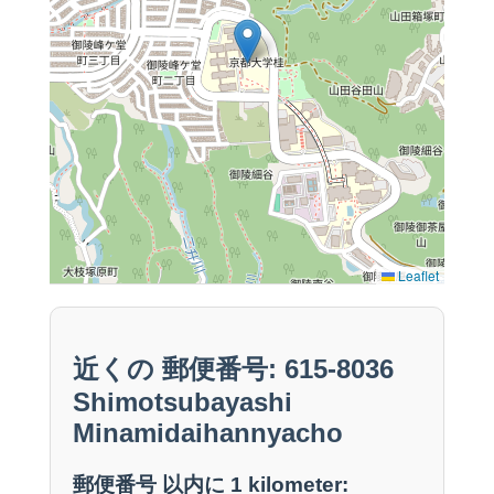
Leaflet
近くの 郵便番号: 615-8036
Shimotsubayashi
Minamidaihannyacho
郵便番号 以内に 1 kilometer: