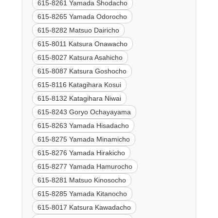
615-8261 Yamada Shodacho
615-8265 Yamada Odorocho
615-8282 Matsuo Dairicho
615-8011 Katsura Onawacho
615-8027 Katsura Asahicho
615-8087 Katsura Goshocho
615-8116 Katagihara Kosui
615-8132 Katagihara Niwai
615-8243 Goryo Ochayayama
615-8263 Yamada Hisadacho
615-8275 Yamada Minamicho
615-8276 Yamada Hirakicho
615-8277 Yamada Hamurocho
615-8281 Matsuo Kinosocho
615-8285 Yamada Kitanocho
615-8017 Katsura Kawadacho