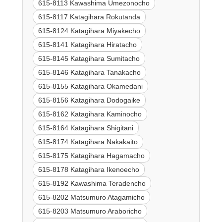
615-8113 Kawashima Umezonocho
615-8117 Katagihara Rokutanda
615-8124 Katagihara Miyakecho
615-8141 Katagihara Hiratacho
615-8145 Katagihara Sumitacho
615-8146 Katagihara Tanakacho
615-8155 Katagihara Okamedani
615-8156 Katagihara Dodogaike
615-8162 Katagihara Kaminocho
615-8164 Katagihara Shigitani
615-8174 Katagihara Nakakaito
615-8175 Katagihara Hagamacho
615-8178 Katagihara Ikenoecho
615-8192 Kawashima Teradencho
615-8202 Matsumuro Atagamicho
615-8203 Matsumuro Araboricho