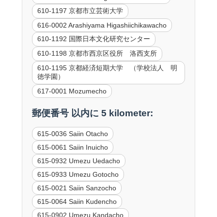
610-1197 京都市立芸術大学
616-0002 Arashiyama Higashiichikawacho
610-1192 国際日本文化研究センター
610-1198 京都市西京区役所 洛西支所
610-1195 京都経済短期大学 （学校法人 明
徳学園）
617-0001 Mozumecho
郵便番号 以内に 5 kilometer:
615-0036 Saiin Otacho
615-0061 Saiin Inuicho
615-0932 Umezu Uedacho
615-0933 Umezu Gotocho
615-0021 Saiin Sanzocho
615-0064 Saiin Kudencho
615-0902 Umezu Kandacho