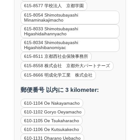
615-8577 学校法人 京都学園
615-8054 Shimotsubayashi
Minaminakajimacho
615-8033 Shimotsubayashi
Higashidaihannyacho
615-8034 Shimotsubayashi
Higashishibanomiyac
615-8511 京都西社会保険事務所
615-8558 株式会社 京都外大パートナーズ
615-8666 明成化学工業 株式会社
郵便番号 以内に 3 kilometer:
610-1104 Oe Nakayamacho
610-1102 Goryo Oeyamacho
610-1105 Oe Tsukaharacho
610-1106 Oe Kutsukakecho
610-1131 Oharano Uebacho