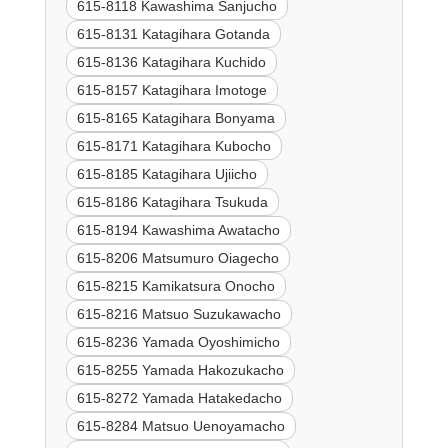
615-8118 Kawashima Sanjucho
615-8131 Katagihara Gotanda
615-8136 Katagihara Kuchido
615-8157 Katagihara Imotoge
615-8165 Katagihara Bonyama
615-8171 Katagihara Kubocho
615-8185 Katagihara Ujiicho
615-8186 Katagihara Tsukuda
615-8194 Kawashima Awatacho
615-8206 Matsumuro Oiagecho
615-8215 Kamikatsura Onocho
615-8216 Matsuo Suzukawacho
615-8236 Yamada Oyoshimicho
615-8255 Yamada Hakozukacho
615-8272 Yamada Hatakedacho
615-8284 Matsuo Uenoyamacho