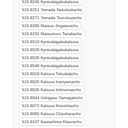
615-8246 Kyotodaigakukatsura
615-8251 Yamada Nekotsukacho
615-8271 Yamada Tsuruhazecho
615-8286 Matsuo Jingatanicho
615-8292 Matsumuro Tanakacho
615-8510 Kyotodaigakukatsura
615-8520 Kyotodaigakukatsura
615-8530 Kyotodaigakukatsura
615-8540 Kyotodaigakukatsura
615-8018 Katsura Tokudaijicho
615-8025 Katsura Inariyamacho
615-8026 Katsura Ichinomaecho
615-8044 Ushigase Yamagakicho
615-8072 Katsura Kinoshitacho
615-8085 Katsura Chiyoharacho
615-8107 Kawashima Kitauracho