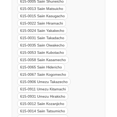
615-0005 Saiin Shuneicho
615-0013 Saiin Matsuicho
615-0015 Saiin Kasugacho
615-0022 Saiin Hiramachi
615-0024 Saiin Yakakecho
615-0031 Saiin Takadacho
615-0035 Saiin Oiwakecho
615-0053 Saiin Kubotacho
615-0058 Saiin Kasamecho
615-0065 Saiin Hidericho
615-0067 Saiin Kogomecho
615-0906 Umezu Takazecho
615-0911 Umezu Kitamachi
615-0931 Umezu Hirakicho
615-0012 Saiin Kozanjicho
615-0014 Saiin Tatsumicho