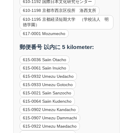
610-1192 国際日本文化研究センター
610-1198 京都市西京区役所 洛西支所
610-1195 京都経済短期大学 （学校法人 明
徳学園）
617-0001 Mozumecho
郵便番号 以内に 5 kilometer:
615-0036 Saiin Otacho
615-0061 Saiin Inuicho
615-0932 Umezu Uedacho
615-0933 Umezu Gotocho
615-0021 Saiin Sanzocho
615-0064 Saiin Kudencho
615-0902 Umezu Kandacho
615-0907 Umezu Dammachi
615-0922 Umezu Maedacho