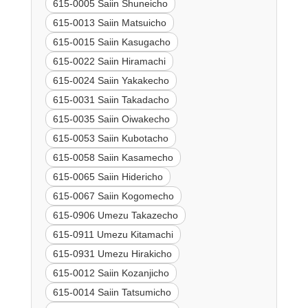
615-0005 Saiin Shuneicho
615-0013 Saiin Matsuicho
615-0015 Saiin Kasugacho
615-0022 Saiin Hiramachi
615-0024 Saiin Yakakecho
615-0031 Saiin Takadacho
615-0035 Saiin Oiwakecho
615-0053 Saiin Kubotacho
615-0058 Saiin Kasamecho
615-0065 Saiin Hidericho
615-0067 Saiin Kogomecho
615-0906 Umezu Takazecho
615-0911 Umezu Kitamachi
615-0931 Umezu Hirakicho
615-0012 Saiin Kozanjicho
615-0014 Saiin Tatsumicho