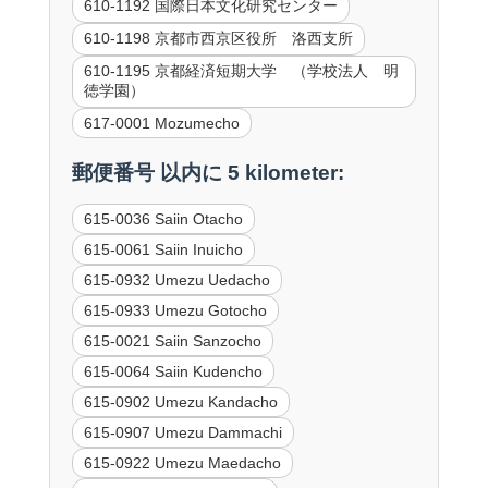
610-1192 国際日本文化研究センター
610-1198 京都市西京区役所 洛西支所
610-1195 京都経済短期大学 （学校法人 明
徳学園）
617-0001 Mozumecho
郵便番号 以内に 5 kilometer:
615-0036 Saiin Otacho
615-0061 Saiin Inuicho
615-0932 Umezu Uedacho
615-0933 Umezu Gotocho
615-0021 Saiin Sanzocho
615-0064 Saiin Kudencho
615-0902 Umezu Kandacho
615-0907 Umezu Dammachi
615-0922 Umezu Maedacho