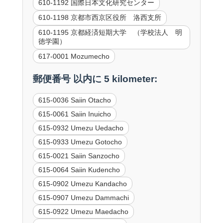
610-1192 国際日本文化研究センター
610-1198 京都市西京区役所 洛西支所
610-1195 京都経済短期大学 （学校法人 明
徳学園）
617-0001 Mozumecho
郵便番号 以内に 5 kilometer:
615-0036 Saiin Otacho
615-0061 Saiin Inuicho
615-0932 Umezu Uedacho
615-0933 Umezu Gotocho
615-0021 Saiin Sanzocho
615-0064 Saiin Kudencho
615-0902 Umezu Kandacho
615-0907 Umezu Dammachi
615-0922 Umezu Maedacho