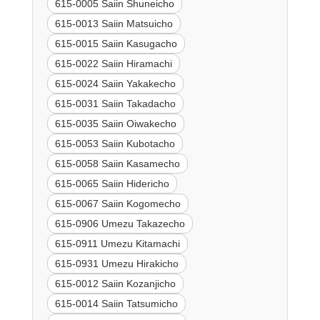
615-0005 Saiin Shuneicho
615-0013 Saiin Matsuicho
615-0015 Saiin Kasugacho
615-0022 Saiin Hiramachi
615-0024 Saiin Yakakecho
615-0031 Saiin Takadacho
615-0035 Saiin Oiwakecho
615-0053 Saiin Kubotacho
615-0058 Saiin Kasamecho
615-0065 Saiin Hidericho
615-0067 Saiin Kogomecho
615-0906 Umezu Takazecho
615-0911 Umezu Kitamachi
615-0931 Umezu Hirakicho
615-0012 Saiin Kozanjicho
615-0014 Saiin Tatsumicho