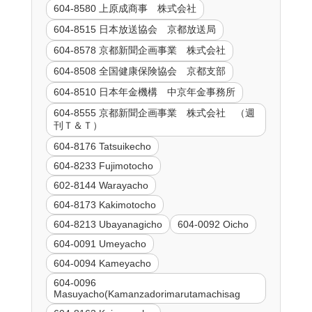
604-8580 上原成商事 株式会社
604-8515 日本放送協会 京都放送局
604-8578 京都新聞企画事業 株式会社
604-8508 全国健康保険協会 京都支部
604-8510 日本年金機構 中京年金事務所
604-8555 京都新聞企画事業 株式会社 （週
刊Ｔ＆Ｔ）
604-8176 Tatsuikecho
604-8233 Fujimotocho
602-8144 Warayacho
604-8173 Kakimotocho
604-8213 Ubayanagicho
604-0092 Oicho
604-0091 Umeyacho
604-0094 Kameyacho
604-0096
Masuyacho(Kamanzadorimarutamachisag