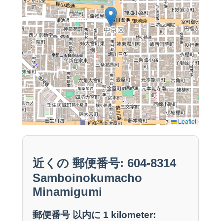
Leaflet
近くの 郵便番号: 604-8314
Samboinokumacho
Minamigumi
郵便番号 以内に 1 kilometer: