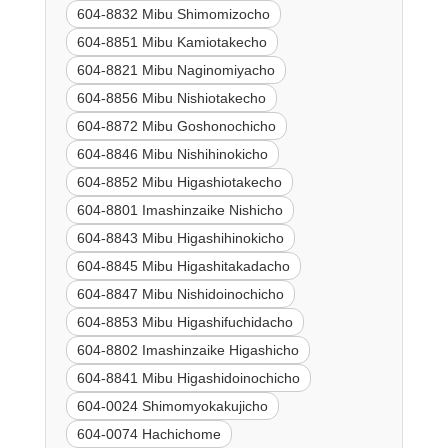
604-8832 Mibu Shimomizocho
604-8851 Mibu Kamiotakecho
604-8821 Mibu Naginomiyacho
604-8856 Mibu Nishiotakecho
604-8872 Mibu Goshonochicho
604-8846 Mibu Nishihinokicho
604-8852 Mibu Higashiotakecho
604-8801 Imashinzaike Nishicho
604-8843 Mibu Higashihinokicho
604-8845 Mibu Higashitakadacho
604-8847 Mibu Nishidoinochicho
604-8853 Mibu Higashifuchidacho
604-8802 Imashinzaike Higashicho
604-8841 Mibu Higashidoinochicho
604-0024 Shimomyokakujicho
604-0074 Hachichome