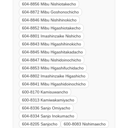
604-8856 Mibu Nishiotakecho
604-8872 Mibu Goshonochicho
604-8846 Mibu Nishihinokicho
604-8852 Mibu Higashiotakecho
604-8801 Imashinzaike Nishicho
604-8843 Mibu Higashihinokicho
604-8845 Mibu Higashitakadacho
604-8847 Mibu Nishidoinochicho
604-8853 Mibu Higashifuchidacho
604-8802 Imashinzaike Higashicho
604-8841 Mibu Higashidoinochicho
600-8170 Kamisuwancho
600-8313 Kamiwakamiyacho
604-8336 Sanjo Omiyacho
604-8334 Sanjo Inokumacho
604-8205 Sanjocho
600-8083 Nishimaecho