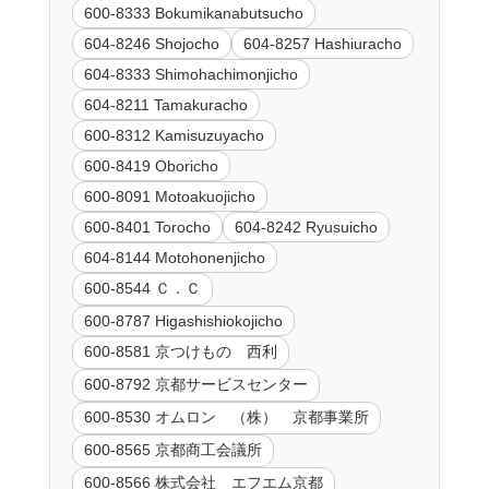
600-8333 Bokumikanabutsucho
604-8246 Shojocho
604-8257 Hashiuracho
604-8333 Shimohachimonjicho
604-8211 Tamakuracho
600-8312 Kamisuzuyacho
600-8419 Oboricho
600-8091 Motoakuojicho
600-8401 Torocho
604-8242 Ryusuicho
604-8144 Motohonenjicho
600-8544 Ｃ．Ｃ
600-8787 Higashishiokojicho
600-8581 京つけもの 西利
600-8792 京都サービスセンター
600-8530 オムロン （株） 京都事業所
600-8565 京都商工会議所
600-8566 株式会社 エフエム京都