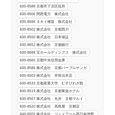
600-8588 京都市下京区役所
600-8506 関西電力 株式会社
600-8686 タキイ種苗 株式会社
600-8502 株式会社 京都西川
600-8550 株式会社 日本保証
600-8652 株式会社 京都銀行
600-8688 宝ホールディングス 株式会社
600-8665 京都中央信用金庫
600-8586 株式会社 京都パープルサンガ
600-8503 株式会社 井筒法衣店
600-8533 京都産業大学 むすびわざ館
600-8519 株式会社 京都東急ホテル
600-8567 株式会社 丸井 京都マルイ
600-8520 株式会社 高島屋 京都店
600-8555 株式会社 ジェイアール西日本伊勢