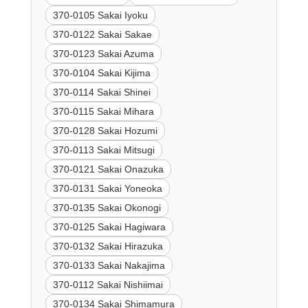
370-0105 Sakai Iyoku
370-0122 Sakai Sakae
370-0123 Sakai Azuma
370-0104 Sakai Kijima
370-0114 Sakai Shinei
370-0115 Sakai Mihara
370-0128 Sakai Hozumi
370-0113 Sakai Mitsugi
370-0121 Sakai Onazuka
370-0131 Sakai Yoneoka
370-0135 Sakai Okonogi
370-0125 Sakai Hagiwara
370-0132 Sakai Hirazuka
370-0133 Sakai Nakajima
370-0112 Sakai Nishiimai
370-0134 Sakai Shimamura