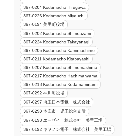
367-0204 Kodamacho Hirugawa
367-0226 Kodamacho Miyauchi
367-0194 美里町役場
367-0202 Kodamacho Shimoazami
367-0224 Kodamacho Takayanagi
367-0205 Kodamacho Kamimashimo
367-0211 Kodamacho Kitabayashi
367-0207 Kodamacho Shimomashimo
367-0217 Kodamacho Hachimanyama
367-0218 Kodamacho Kodamaminami
367-0292 神川町役場
367-0297 埼玉日本電気 株式会社
367-0298 本庄市 児玉総合支所
367-0198 エーザイ 株式会社 美里工場
367-0192 キヤノン電子 株式会社 美里工場