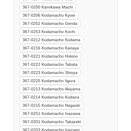
367-0200 Kamikawa Machi
367-0206 Kodamacho Kyoei
367-0252 Kodamacho Genda
367-0253 Kodamacho Kochi
367-0212 Kodamacho Kodama
367-0216 Kodamacho Kanaya
367-0221 Kodamacho Hokino
367-0222 Kodamacho Tabata
367-0223 Kodamacho Shioya
367-0225 Kodamacho Iigura
367-0213 Kodamacho Akiyama
367-0214 Kodamacho Kodaira
367-0215 Kodamacho Nagaoki
367-0251 Kodamacho Inazawa
367-0201 Kodamacho Takazeki
367-0203 Kodamacho Iriazami