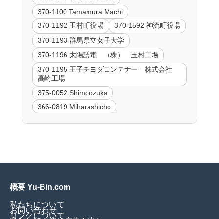
370-1100 Tamamura Machi
370-1192 玉村町役場
370-1592 神流町役場
370-1193 群馬県立女子大学
370-1196 太陽誘電 （株） 玉村工場
370-1195 王子チヨダコンテナー 株式会社
高崎工場
375-0052 Shimoozuka
366-0819 Miharashicho
概要 Yu-Bin.com
私たちについて
お問い合わせ
リンクについて