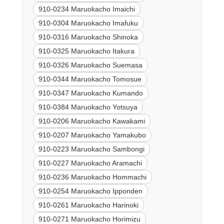
910-0234 Maruokacho Imaichi
910-0304 Maruokacho Imafuku
910-0316 Maruokacho Shinoka
910-0325 Maruokacho Itakura
910-0326 Maruokacho Suemasa
910-0344 Maruokacho Tomosue
910-0347 Maruokacho Kumando
910-0384 Maruokacho Yotsuya
910-0206 Maruokacho Kawakami
910-0207 Maruokacho Yamakubo
910-0223 Maruokacho Sambongi
910-0227 Maruokacho Aramachi
910-0236 Maruokacho Hommachi
910-0254 Maruokacho Ipponden
910-0261 Maruokacho Harinoki
910-0271 Maruokacho Horimizu