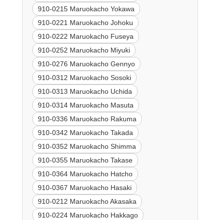
910-0215 Maruokacho Yokawa
910-0221 Maruokacho Johoku
910-0222 Maruokacho Fuseya
910-0252 Maruokacho Miyuki
910-0276 Maruokacho Gennyo
910-0312 Maruokacho Sosoki
910-0313 Maruokacho Uchida
910-0314 Maruokacho Masuta
910-0336 Maruokacho Rakuma
910-0342 Maruokacho Takada
910-0352 Maruokacho Shimma
910-0355 Maruokacho Takase
910-0364 Maruokacho Hatcho
910-0367 Maruokacho Hasaki
910-0212 Maruokacho Akasaka
910-0224 Maruokacho Hakkago