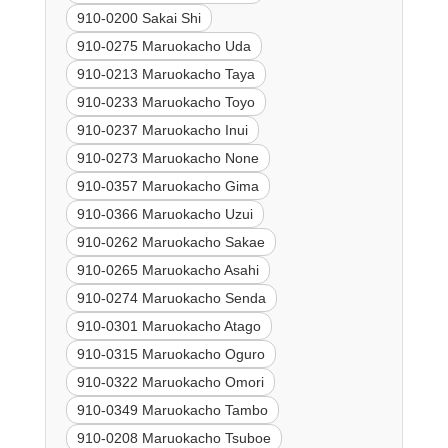
910-0200 Sakai Shi
910-0275 Maruokacho Uda
910-0213 Maruokacho Taya
910-0233 Maruokacho Toyo
910-0237 Maruokacho Inui
910-0273 Maruokacho None
910-0357 Maruokacho Gima
910-0366 Maruokacho Uzui
910-0262 Maruokacho Sakae
910-0265 Maruokacho Asahi
910-0274 Maruokacho Senda
910-0301 Maruokacho Atago
910-0315 Maruokacho Oguro
910-0322 Maruokacho Omori
910-0349 Maruokacho Tambo
910-0208 Maruokacho Tsuboe