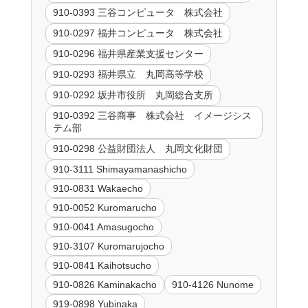
910-0393 三谷コンピュータ 株式会社
910-0297 福井コンピュータ 株式会社
910-0296 福井県産業支援センター
910-0293 福井県立 丸岡高等学校
910-0292 坂井市役所 丸岡総合支所
910-0392 三谷商事 株式会社 イメージシス
テム部
910-0298 公益財団法人 丸岡文化財団
910-3111 Shimayamanashicho
910-0831 Wakaecho
910-0052 Kuromarucho
910-0041 Amasugocho
910-3107 Kuromarujocho
910-0841 Kaihotsucho
910-0826 Kaminakacho
910-4126 Nunome
919-0898 Yubinaka