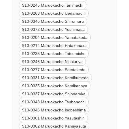
910-0245 Maruokacho Tanimachi
910-0263 Maruokacho Uedamachi
910-0345 Maruokacho Shiromaru
910-0372 Maruokacho Yoshimasa
910-0204 Maruokacho Yamatakeda
910-0214 Maruokacho Hatakenaka
910-0235 Maruokacho Tatsumicho
910-0246 Maruokacho Nishiuriya
910-0277 Maruokacho Satotakeda
910-0331 Maruokacho Kamikumeda
910-0335 Maruokacho Kamikanaya
910-0337 Maruokacho Shinnaruka
910-0343 Maruokacho Tsubonochi
910-0346 Maruokacho Isobeshima
910-0361 Maruokacho Yasutashin
910-0362 Maruokacho Kamiyasuta