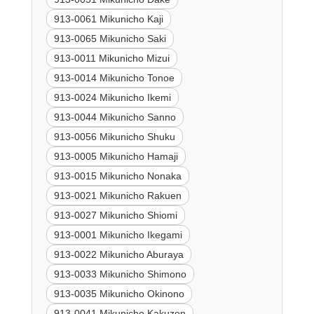
913-0061 Mikunicho Kaji
913-0065 Mikunicho Saki
913-0011 Mikunicho Mizui
913-0014 Mikunicho Tonoe
913-0024 Mikunicho Ikemi
913-0044 Mikunicho Sanno
913-0056 Mikunicho Shuku
913-0005 Mikunicho Hamaji
913-0015 Mikunicho Nonaka
913-0021 Mikunicho Rakuen
913-0027 Mikunicho Shiomi
913-0001 Mikunicho Ikegami
913-0022 Mikunicho Aburaya
913-0033 Mikunicho Shimono
913-0035 Mikunicho Okinono
913-0041 Mikunicho Kakuzen