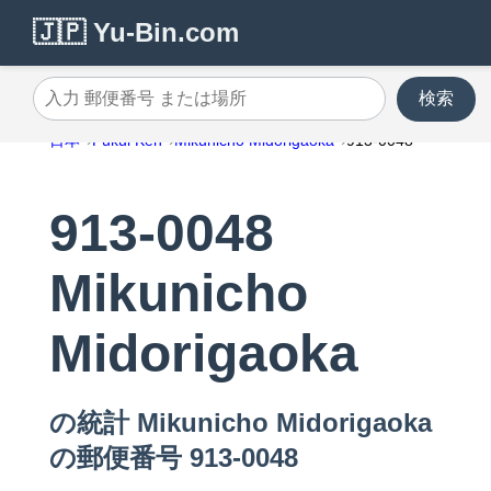
🇯🇵 Yu-Bin.com
検索
入力 郵便番号 または場所
日本
Fukui Ken
Mikunicho Midorigaoka
913-0048
913-0048
Mikunicho
Midorigaoka
の統計 Mikunicho Midorigaoka
の郵便番号 913-0048