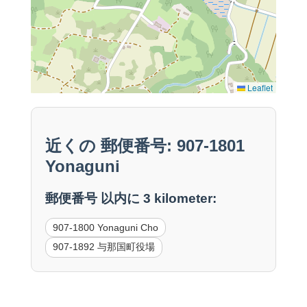
Leaflet
近くの 郵便番号: 907-1801
Yonaguni
郵便番号 以内に 3 kilometer:
907-1800 Yonaguni Cho
907-1892 与那国町役場