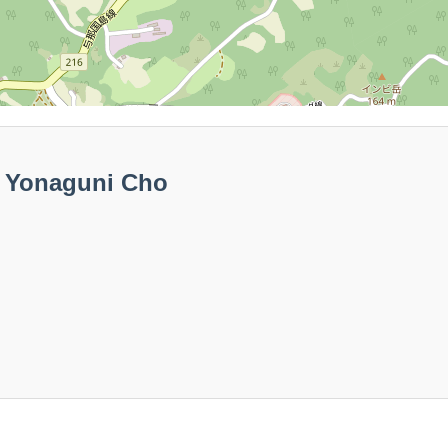
Yonaguni Cho