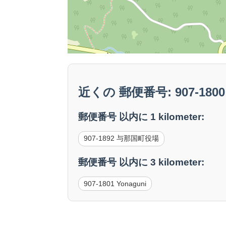
近くの 郵便番号: 907-1800 
郵便番号 以内に 1 kilometer:
907-1892 与那国町役場
郵便番号 以内に 3 kilometer:
907-1801 Yonaguni