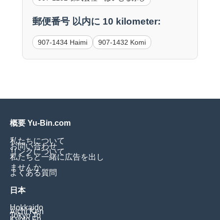
郵便番号 以内に 10 kilometer:
907-1434 Haimi
907-1432 Komi
概要 Yu-Bin.com
私たちについて
お問い合わせ
リンクについて
私たちと一緒に広告を出し
ませんか
よくある質問
日本
Hokkaido
Aichi Ken
Tokyo To
Kyoto Fu