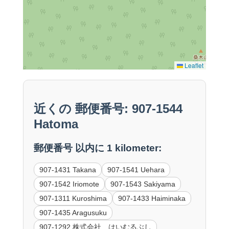
Leaflet
近くの 郵便番号: 907-1544
Hatoma
郵便番号 以内に 1 kilometer:
907-1431 Takana
907-1541 Uehara
907-1542 Iriomote
907-1543 Sakiyama
907-1311 Kuroshima
907-1433 Haiminaka
907-1435 Aragusuku
907-1292 株式会社 はいむるぶし