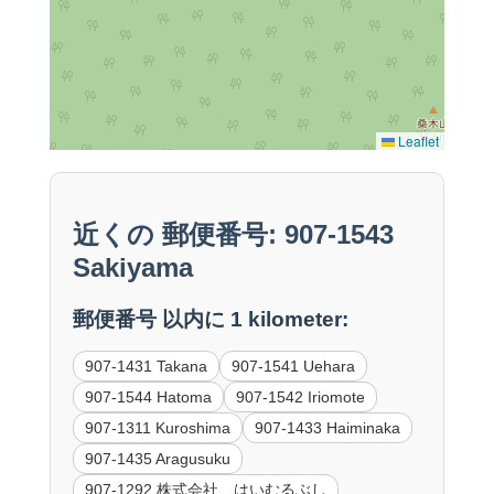
Leaflet
近くの 郵便番号: 907-1543
Sakiyama
郵便番号 以内に 1 kilometer:
907-1431 Takana
907-1541 Uehara
907-1544 Hatoma
907-1542 Iriomote
907-1311 Kuroshima
907-1433 Haiminaka
907-1435 Aragusuku
907-1292 株式会社 はいむるぶし