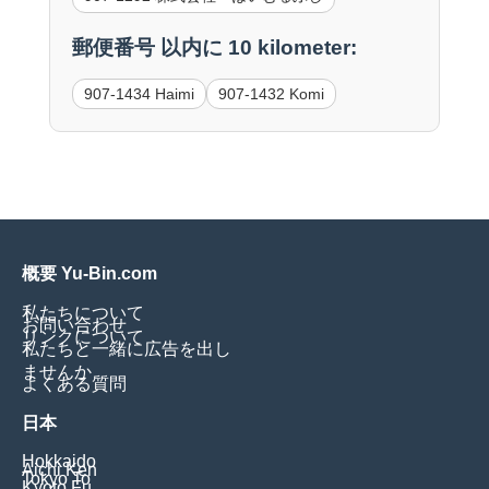
郵便番号 以内に 10 kilometer:
907-1434 Haimi
907-1432 Komi
概要 Yu-Bin.com
私たちについて
お問い合わせ
リンクについて
私たちと一緒に広告を出し
ませんか
よくある質問
日本
Hokkaido
Aichi Ken
Tokyo To
Kyoto Fu