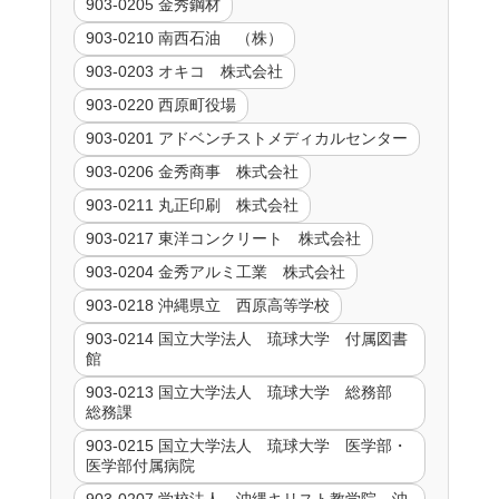
903-0205 金秀鋼材
903-0210 南西石油 （株）
903-0203 オキコ 株式会社
903-0220 西原町役場
903-0201 アドベンチストメディカルセンター
903-0206 金秀商事 株式会社
903-0211 丸正印刷 株式会社
903-0217 東洋コンクリート 株式会社
903-0204 金秀アルミ工業 株式会社
903-0218 沖縄県立 西原高等学校
903-0214 国立大学法人 琉球大学 付属図書
館
903-0213 国立大学法人 琉球大学 総務部
総務課
903-0215 国立大学法人 琉球大学 医学部・
医学部付属病院
903-0207 学校法人 沖縄キリスト教学院 沖