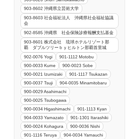
903-8602 沖縄県立芸術大学
903-8603 社会福祉法人 沖縄県社会福祉協議
会
902-8585 沖縄県 社会保険診療報酬支払基金
903-8601 株式会社 琉球ホテルリゾート那
覇 ダブルツリーｂｙヒルトン那覇首里城
902-0076 Yogi
901-1112 Motobu
900-0033 Kume
900-0023 Sobe
900-0021 Izumizaki
901-1117 Tsukazan
900-0037 Tsuji
904-0035 Minamitobaru
900-0029 Asahimachi
900-0025 Tsubogawa
900-0034 Higashimachi
901-1113 Kyan
904-0033 Yamazato
901-1301 Itarashiki
900-0024 Kohagura
900-0036 Nishi
901-1116 Teruya
904-0034 Yamauchi