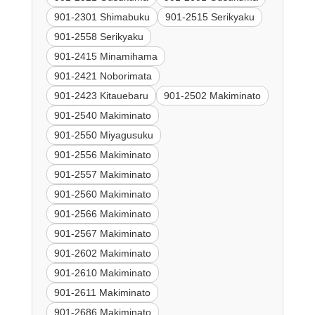
901-2301 Shimabuku
901-2515 Serikyaku
901-2558 Serikyaku
901-2415 Minamihama
901-2421 Noborimata
901-2423 Kitauebaru
901-2502 Makiminato
901-2540 Makiminato
901-2550 Miyagusuku
901-2556 Makiminato
901-2557 Makiminato
901-2560 Makiminato
901-2566 Makiminato
901-2567 Makiminato
901-2602 Makiminato
901-2610 Makiminato
901-2611 Makiminato
901-2686 Makiminato