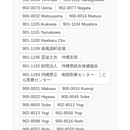
902-0073 Uema
902-0077 Nagata
900-0032 Matsuyama
900-0014 Matsuo
901-1105 Arakawa
901-1104 Miyahira
901-1115 Yamakawa
901-1100 Haebaru Cho
901-1195 南風原町役場
901-1196 霊波之光 沖縄支部
901-1192 財団法人 沖縄県総合保健協会
901-1193 沖縄県立 南部医療センター・こど
も医療センター
900-0031 Wakasa
900-0015 Kumoji
900-0022 Higawa
900-8545 Sobe
900-8650 Sobe
902-8512 Yogi
902-8513 Yogi
902-8550 Yogi
902-8588 Yogi
900-8516 Nishi
900-8552 Nishi
900-8559 Nishi