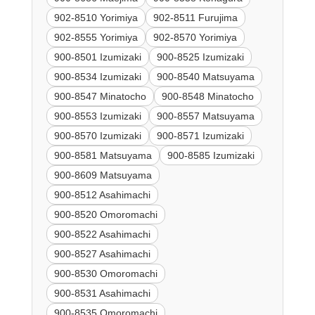
902-8510 Yorimiya
902-8511 Furujima
902-8555 Yorimiya
902-8570 Yorimiya
900-8501 Izumizaki
900-8525 Izumizaki
900-8534 Izumizaki
900-8540 Matsuyama
900-8547 Minatocho
900-8548 Minatocho
900-8553 Izumizaki
900-8557 Matsuyama
900-8570 Izumizaki
900-8571 Izumizaki
900-8581 Matsuyama
900-8585 Izumizaki
900-8609 Matsuyama
900-8512 Asahimachi
900-8520 Omoromachi
900-8522 Asahimachi
900-8527 Asahimachi
900-8530 Omoromachi
900-8531 Asahimachi
900-8535 Omoromachi