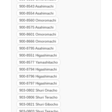
900-8543 Asahimachi
900-8554 Asahimachi
900-8560 Omoromachi
900-8575 Asahimachi
900-8601 Omoromachi
900-8666 Omoromachi
900-8795 Asahimachi
900-8551 Higashimachi
900-8577 Yamashitacho
900-8794 Higashimachi
900-8796 Higashimachi
900-8797 Higashimachi
903-0802 Shuri Onacho
903-0806 Shuri Teracho
903-0821 Shuri Gibocho
903-0803 Shuri Tairacho