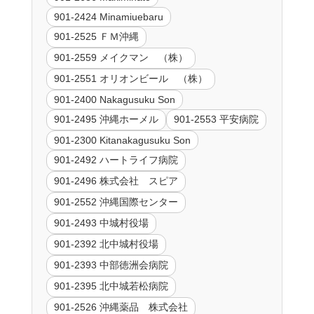
901-2424 Minamiuebaru
901-2525 ＦＭ沖縄
901-2559 メイクマン （株）
901-2551 オリオンビール （株）
901-2400 Nakagusuku Son
901-2495 沖縄ホーメル
901-2553 平安病院
901-2300 Kitanakagusuku Son
901-2492 ハートライフ病院
901-2496 株式会社 スピア
901-2552 沖縄国際センター
901-2493 中城村役場
901-2392 北中城村役場
901-2393 中部徳洲会病院
901-2395 北中城若松病院
901-2526 沖縄薬品 株式会社