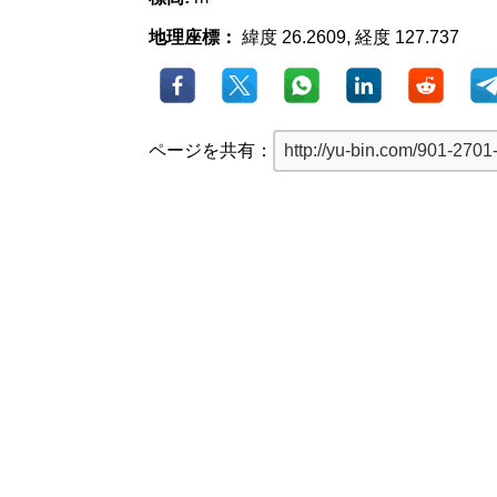
地理座標：
緯度 26.2609, 経度 127.737
ページを共有：