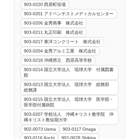
903-0220 西原町役場
903-0201 アドベンチストメディカルセンター
903-0206 金秀商事 株式会社
903-0211 丸正印刷 株式会社
903-0217 東洋コンクリート 株式会社
903-0204 金秀アルミ工業 株式会社
903-0218 沖縄県立 西原高等学校
903-0214 国立大学法人 琉球大学 付属図書
館
903-0213 国立大学法人 琉球大学 総務部
総務課
903-0215 国立大学法人 琉球大学 医学部・
医学部付属病院
903-0207 学校法人 沖縄キリスト教学院 沖
縄キリスト教短期大学
902-0073 Uema
903-0117 Onaga
903-0116 Kochi
902-0078 Shikina