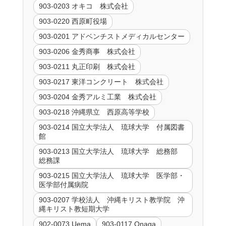
903-0203 オキコ 株式会社
903-0220 西原町役場
903-0201 アドベンチストメディカルセンター
903-0206 金秀商事 株式会社
903-0211 丸正印刷 株式会社
903-0217 東洋コンクリート 株式会社
903-0204 金秀アルミ工業 株式会社
903-0218 沖縄県立 西原高等学校
903-0214 国立大学法人 琉球大学 付属図書
館
903-0213 国立大学法人 琉球大学 総務部
総務課
903-0215 国立大学法人 琉球大学 医学部・
医学部付属病院
903-0207 学校法人 沖縄キリスト教学院 沖
縄キリスト教短期大学
902-0073 Uema
903-0117 Onaga