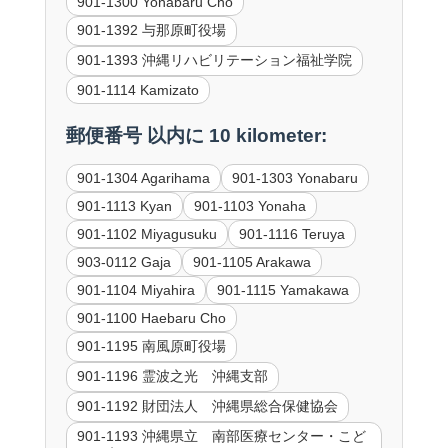
901-1300 Yonabaru Cho
901-1392 与那原町役場
901-1393 沖縄リハビリテーション福祉学院
901-1114 Kamizato
郵便番号 以内に 10 kilometer:
901-1304 Agarihama
901-1303 Yonabaru
901-1113 Kyan
901-1103 Yonaha
901-1102 Miyagusuku
901-1116 Teruya
903-0112 Gaja
901-1105 Arakawa
901-1104 Miyahira
901-1115 Yamakawa
901-1100 Haebaru Cho
901-1195 南風原町役場
901-1196 霊波之光 沖縄支部
901-1192 財団法人 沖縄県総合保健協会
901-1193 沖縄県立 南部医療センター・こど