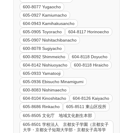
600-8077 Yugaocho
605-0927 Kamiumacho
604-0943 Kamihakusancho
605-0905 Toyoracho
604-8117 Horinoecho
605-0907 Nishitachibanacho
600-8078 Sugiyacho
600-8092 Shimmeicho
604-8118 Doyucho
604-8142 Nishiuoyacho
600-8118 Hiraicho
605-0933 Yamatooji
605-0936 Ebisucho Minamigumi
600-8083 Nishimaecho
604-8104 Kinoshitacho
604-8126 Kaiyacho
605-8686 Rinkacho
605-8511 東山区役所
605-8505 文化庁 地域文化創生本部
605-8501 学校法人 京都女子学園（京都女子
大学・京都女子短期大学部・京都女子高等学