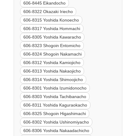
606-8445 Eikandocho
606-8322 Okazaki Iriecho
606-8315 Yoshida Konoecho
606-8317 Yoshida Hommachi
606-8305 Yoshida Kawaracho
606-8323 Shogoin Entomicho
606-8324 Shogoin Nakamachi
606-8312 Yoshida Kamiojicho
606-8313 Yoshida Nakaojicho
606-8314 Yoshida Shimoojicho
606-8301 Yoshida Izumidonocho
606-8303 Yoshida Tachibanacho
606-8311 Yoshida Kaguraokacho
606-8325 Shogoin Higashimachi
606-8302 Yoshida Ushinomiyacho
606-8306 Yoshida Nakaadachicho