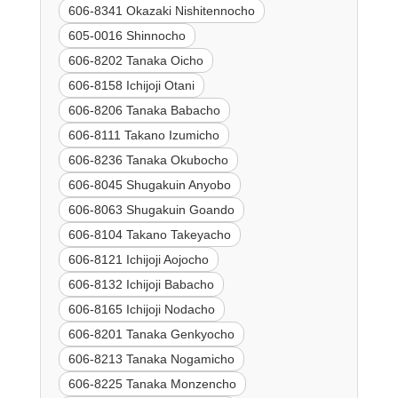
606-8341 Okazaki Nishitennocho
605-0016 Shinnocho
606-8202 Tanaka Oicho
606-8158 Ichijoji Otani
606-8206 Tanaka Babacho
606-8111 Takano Izumicho
606-8236 Tanaka Okubocho
606-8045 Shugakuin Anyobo
606-8063 Shugakuin Goando
606-8104 Takano Takeyacho
606-8121 Ichijoji Aojocho
606-8132 Ichijoji Babacho
606-8165 Ichijoji Nodacho
606-8201 Tanaka Genkyocho
606-8213 Tanaka Nogamicho
606-8225 Tanaka Monzencho