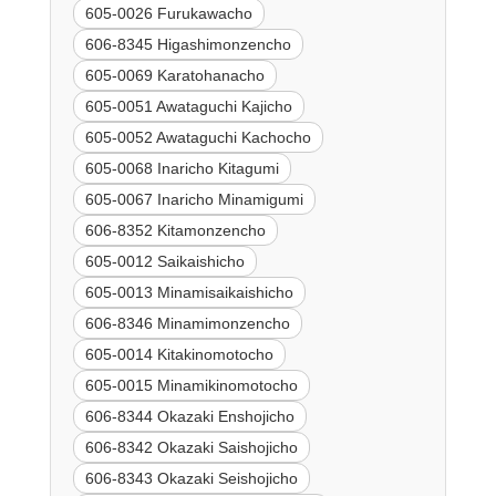
605-0026 Furukawacho
606-8345 Higashimonzencho
605-0069 Karatohanacho
605-0051 Awataguchi Kajicho
605-0052 Awataguchi Kachocho
605-0068 Inaricho Kitagumi
605-0067 Inaricho Minamigumi
606-8352 Kitamonzencho
605-0012 Saikaishicho
605-0013 Minamisaikaishicho
606-8346 Minamimonzencho
605-0014 Kitakinomotocho
605-0015 Minamikinomotocho
606-8344 Okazaki Enshojicho
606-8342 Okazaki Saishojicho
606-8343 Okazaki Seishojicho