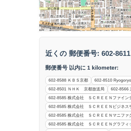
近くの 郵便番号: 602-8611 
郵便番号 以内に 1 kilometer:
602-8588 ＫＢＳ京都
602-8510 Ryogory
602-8501 ＮＨＫ 京都放送局
602-85
602-8585 株式会社 ＳＣＲＥＥＮファ
602-8585 株式会社 ＳＣＲＥＥＮビジ
602-8585 株式会社 ＳＣＲＥＥＮマニ
602-8585 株式会社 ＳＣＲＥＥＮグラ