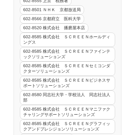
602-8555 上京 税務署
602-8501 ＮＨＫ 京都放送局
602-8566 京都府立 医科大学
602-8520 株式会社 播磨屋本店
602-8585 株式会社 ＳＣＲＥＥＮホールディ
ングス
602-8585 株式会社 ＳＣＲＥＥＮファインテ
ックソリューションズ
602-8585 株式会社 ＳＣＲＥＥＮセミコンダ
クターソリューションズ
602-8585 株式会社 ＳＣＲＥＥＮビジネスサ
ポートソリューションズ
602-8580 同志社大学・学校法人 同志社法人
部
602-8585 株式会社 ＳＣＲＥＥＮマニファク
チャリングサポートソリューションズ
602-8585 株式会社 ＳＣＲＥＥＮグラフィッ
クアンドプレシジョンソリューションズ