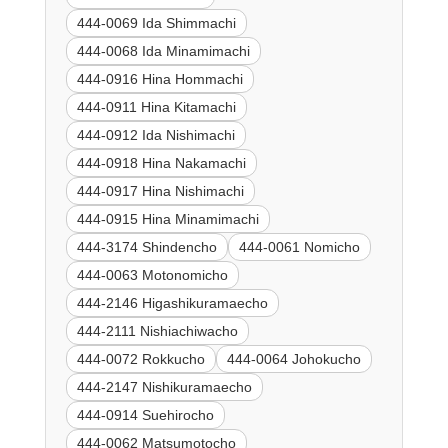
444-0069 Ida Shimmachi
444-0068 Ida Minamimachi
444-0916 Hina Hommachi
444-0911 Hina Kitamachi
444-0912 Ida Nishimachi
444-0918 Hina Nakamachi
444-0917 Hina Nishimachi
444-0915 Hina Minamimachi
444-3174 Shindencho
444-0061 Nomicho
444-0063 Motonomicho
444-2146 Higashikuramaecho
444-2111 Nishiachiwacho
444-0072 Rokkucho
444-0064 Johokucho
444-2147 Nishikuramaecho
444-0914 Suehirocho
444-0062 Matsumotocho