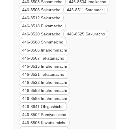
446-8503 Sasamecho
446-8504 Imaikecho
446-8508 Sakuracho
446-8511 Satomachi
446-8512 Sakuracho
446-8518 Fukamacho
446-8520 Sakuracho
446-8525 Sakuracho
446-8588 Shimmeicho
446-8506 Imahommachi
446-8507 Takatanacho
446-8515 Imahommachi
446-8521 Takatanacho
446-8522 Imahommachi
446-8558 Imahommachi
446-8585 Imahommachi
446-8641 Ohigashicho
446-8502 Sumiyoshicho
446-8505 Kozutsumicho