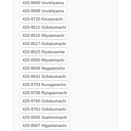
420-8660 Urushiyama
420-8688 Urushiyama
420-8720 Kinzamachi
420-8512 Gofukumachi
420-8515 Miyukimachi
420-8517 Gofukumachi
420-8523 Ryutsusenta
420-8560 Miyukimachi
420-8608 Nagatanicho
420-8641 Gofukumachi
420-8703 Kuroganecho
420-8706 Ryogaemachi
420-8760 Gofukumachi
420-8761 Gofukumachi
420-8555 Suehiromachi
420-8567 Higashimachi