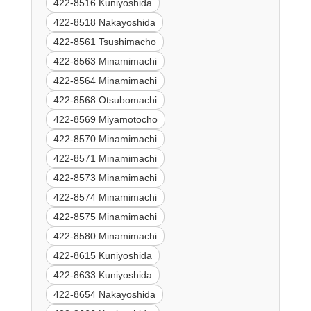
422-8516 Kuniyoshida
422-8518 Nakayoshida
422-8561 Tsushimacho
422-8563 Minamimachi
422-8564 Minamimachi
422-8568 Otsubomachi
422-8569 Miyamotocho
422-8570 Minamimachi
422-8571 Minamimachi
422-8573 Minamimachi
422-8574 Minamimachi
422-8575 Minamimachi
422-8580 Minamimachi
422-8615 Kuniyoshida
422-8633 Kuniyoshida
422-8654 Nakayoshida