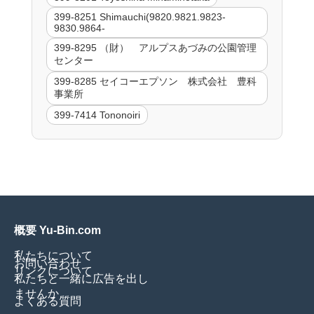
399-8251 Shimauchi(9820.9821.9823-
9830.9864-
399-8295 （財） アルプスあづみの公園管理
センター
399-8285 セイコーエプソン 株式会社 豊科
事業所
399-7414 Tononoiri
概要 Yu-Bin.com
私たちについて
お問い合わせ
リンクについて
私たちと一緒に広告を出し
ませんか
よくある質問