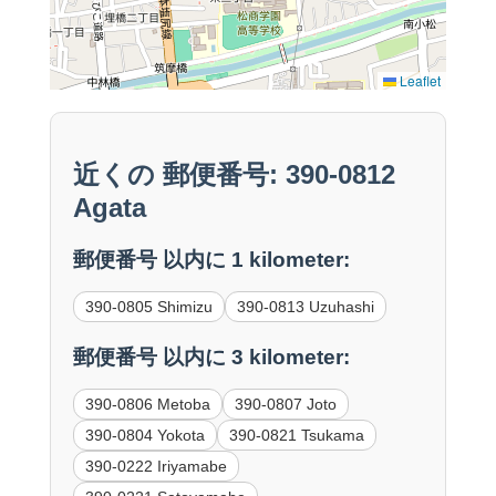
Leaflet
近くの 郵便番号: 390-0812
Agata
郵便番号 以内に 1 kilometer:
390-0805 Shimizu
390-0813 Uzuhashi
郵便番号 以内に 3 kilometer:
390-0806 Metoba
390-0807 Joto
390-0804 Yokota
390-0821 Tsukama
390-0222 Iriyamabe