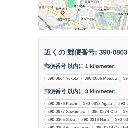
近くの 郵便番号: 390-0803 
郵便番号 以内に 1 kilometer:
390-0804 Yokota
390-0806 Metoba
39
郵便番号 以内に 3 kilometer:
390-0876 Kaichi
390-0812 Agata
390-0
390-0877 Sawamura
390-0874 Ote
39
390-0305 Soza
390-0316 Hara
390-03
390-0303 Asamaonsen
390-0314 Okadai