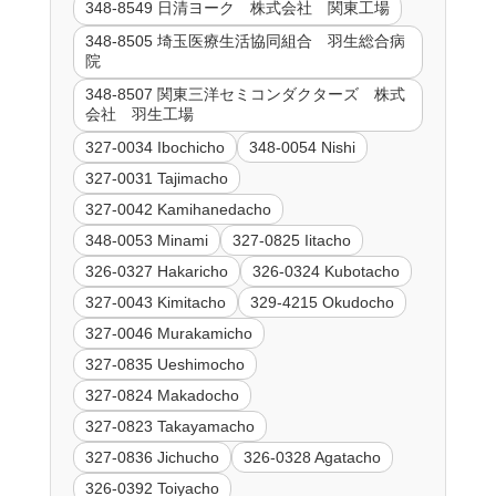
348-8549 日清ヨーク 株式会社 関東工場
348-8505 埼玉医療生活協同組合 羽生総合病
院
348-8507 関東三洋セミコンダクターズ 株式
会社 羽生工場
327-0034 Ibochicho
348-0054 Nishi
327-0031 Tajimacho
327-0042 Kamihanedacho
348-0053 Minami
327-0825 Iitacho
326-0327 Hakaricho
326-0324 Kubotacho
327-0043 Kimitacho
329-4215 Okudocho
327-0046 Murakamicho
327-0835 Ueshimocho
327-0824 Makadocho
327-0823 Takayamacho
327-0836 Jichucho
326-0328 Agatacho
326-0392 Toiyacho