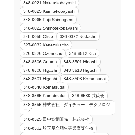
348-0021 Nakatekobayashi
348-0025 Kamitekobayashi
348-0065 Fujii Shimogumi
348-0022 Shimotekobayashi
348-0058 Chuo
326-0322 Nodacho
327-0032 Kanezukacho
326-0326 Ozonecho
348-8512 Kita
348-8506 Onuma
348-8501 Higashi
348-8508 Higashi
348-8513 Higashi
348-8601 Higashi
348-8503 Komatsudai
348-8540 Komatsudai
348-8585 Komatsudai
348-8530 共愛会
348-8555 株式会社 ダイチュー テクノロジ
ーズ
348-8525 田中鉄鋼販売 株式会社
348-8502 埼玉県立羽生実業高等学校