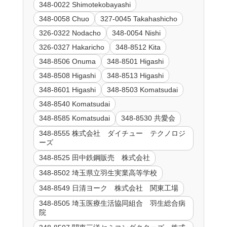
348-0022 Shimotekobayashi
348-0058 Chuo
327-0045 Takahashicho
326-0322 Nodacho
348-0054 Nishi
326-0327 Hakaricho
348-8512 Kita
348-8506 Onuma
348-8501 Higashi
348-8508 Higashi
348-8513 Higashi
348-8601 Higashi
348-8503 Komatsudai
348-8540 Komatsudai
348-8585 Komatsudai
348-8530 共愛会
348-8555 株式会社 ダイチュー テクノロジ
ーズ
348-8525 田中鉄鋼販売 株式会社
348-8502 埼玉県立羽生実業高等学校
348-8549 日清ヨーク 株式会社 関東工場
348-8505 埼玉医療生活協同組合 羽生総合病
院