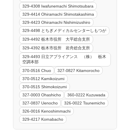
329-4308 Iwafunemachi Shimotsubara
329-4414 Ohiramachi Shimotakashima
329-4423 Ohiramachi Nishimizushiro
329-4498 とちぎメディカルセンターしもつが
329-4492 栃木市役所 大平総合支所
329-4392 栃木市役所 岩舟総合支所
329-4493 日立アプライアンス （株） 栃木
空調本部
370-0516 Chuo
327-0827 Kitamorocho
370-0512 Kamikoizumi
370-0515 Shimokoizumi
327-0003 Ohashicho
360-0222 Kuzuwada
327-0837 Uenocho
326-0022 Tsunemicho
326-0016 Kenoshimmachi
329-4217 Komabacho