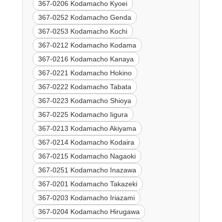
367-0206 Kodamacho Kyoei
367-0252 Kodamacho Genda
367-0253 Kodamacho Kochi
367-0212 Kodamacho Kodama
367-0216 Kodamacho Kanaya
367-0221 Kodamacho Hokino
367-0222 Kodamacho Tabata
367-0223 Kodamacho Shioya
367-0225 Kodamacho Iigura
367-0213 Kodamacho Akiyama
367-0214 Kodamacho Kodaira
367-0215 Kodamacho Nagaoki
367-0251 Kodamacho Inazawa
367-0201 Kodamacho Takazeki
367-0203 Kodamacho Iriazami
367-0204 Kodamacho Hirugawa