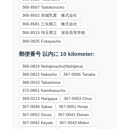
366-8567 Tadokorocho
366-8502 赤城乳業 株式会社
366-8581 三矢精工 株式会社
366-8515 埼玉県立 深谷高等学校
366-0825 Fukayacho
郵便番号 以内に 10 kilometer:
366-0824 Nishijimacho(Nishijima)
366-0822 Nakacho
367-0006 Tanaka
366-0010 Takashima
372-0851 Kamihasucho
369-0213 Harigaya
367-0053 Chuo
367-0046 Sakae
367-0051 Honjo
367-0052 Ginza
367-0041 Ekinan
367-0042 Keyaki
367-0043 Midori