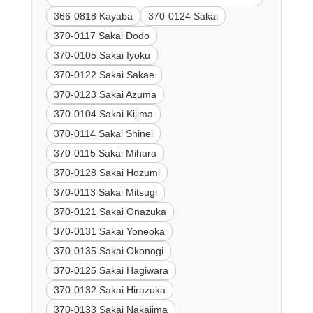
366-0818 Kayaba
370-0124 Sakai
370-0117 Sakai Dodo
370-0105 Sakai Iyoku
370-0122 Sakai Sakae
370-0123 Sakai Azuma
370-0104 Sakai Kijima
370-0114 Sakai Shinei
370-0115 Sakai Mihara
370-0128 Sakai Hozumi
370-0113 Sakai Mitsugi
370-0121 Sakai Onazuka
370-0131 Sakai Yoneoka
370-0135 Sakai Okonogi
370-0125 Sakai Hagiwara
370-0132 Sakai Hirazuka
370-0133 Sakai Nakajima