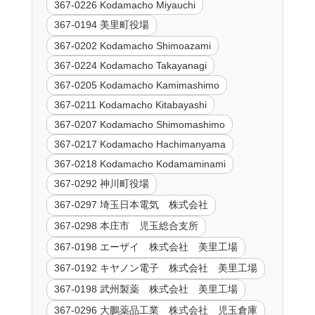
367-0226 Kodamacho Miyauchi
367-0194 美里町役場
367-0202 Kodamacho Shimoazami
367-0224 Kodamacho Takayanagi
367-0205 Kodamacho Kamimashimo
367-0211 Kodamacho Kitabayashi
367-0207 Kodamacho Shimomashimo
367-0217 Kodamacho Hachimanyama
367-0218 Kodamacho Kodamaminami
367-0292 神川町役場
367-0297 埼玉日本電気 株式会社
367-0298 本庄市 児玉総合支所
367-0198 エーザイ 株式会社 美里工場
367-0192 キヤノン電子 株式会社 美里工場
367-0198 武州製薬 株式会社 美里工場
367-0296 大鵬薬品工業 株式会社 児玉倉庫