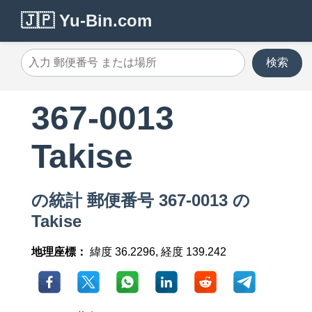
🇯🇵 Yu-Bin.com
検索
367-0013
Takise
の統計 郵便番号 367-0013 の
Takise
地理座標：
緯度 36.2296, 経度 139.242