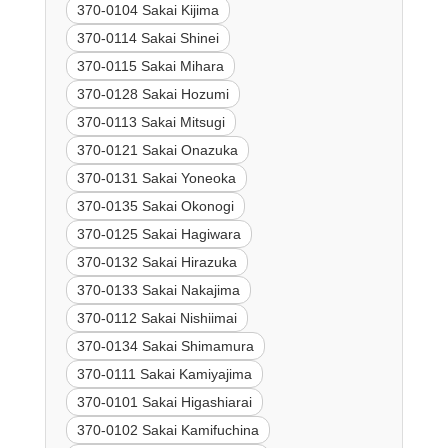
370-0104 Sakai Kijima
370-0114 Sakai Shinei
370-0115 Sakai Mihara
370-0128 Sakai Hozumi
370-0113 Sakai Mitsugi
370-0121 Sakai Onazuka
370-0131 Sakai Yoneoka
370-0135 Sakai Okonogi
370-0125 Sakai Hagiwara
370-0132 Sakai Hirazuka
370-0133 Sakai Nakajima
370-0112 Sakai Nishiimai
370-0134 Sakai Shimamura
370-0111 Sakai Kamiyajima
370-0101 Sakai Higashiarai
370-0102 Sakai Kamifuchina