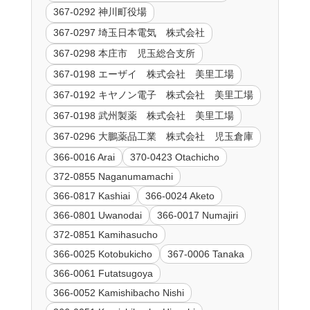
367-0292 神川町役場
367-0297 埼玉日本電気 株式会社
367-0298 本庄市 児玉総合支所
367-0198 エーザイ 株式会社 美里工場
367-0192 キヤノン電子 株式会社 美里工場
367-0198 武州製薬 株式会社 美里工場
367-0296 大鵬薬品工業 株式会社 児玉倉庫
366-0016 Arai
370-0423 Otachicho
372-0855 Naganumamachi
366-0817 Kashiai
366-0024 Aketo
366-0801 Uwanodai
366-0017 Numajiri
372-0851 Kamihasucho
366-0025 Kotobukicho
367-0006 Tanaka
366-0061 Futatsugoya
366-0052 Kamishibacho Nishi