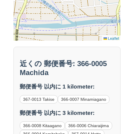
Leaflet
近くの 郵便番号: 366-0005
Machida
郵便番号 以内に 1 kilometer:
367-0013 Takise
366-0007 Minamiagano
郵便番号 以内に 3 kilometer:
366-0008 Kitaagano
366-0006 Chiaraijima
366-0004 Kamitebaka
367-0014 Hotta