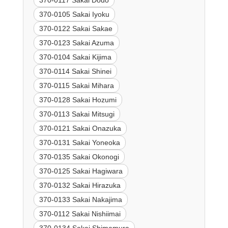
370-0105 Sakai Iyoku
370-0122 Sakai Sakae
370-0123 Sakai Azuma
370-0104 Sakai Kijima
370-0114 Sakai Shinei
370-0115 Sakai Mihara
370-0128 Sakai Hozumi
370-0113 Sakai Mitsugi
370-0121 Sakai Onazuka
370-0131 Sakai Yoneoka
370-0135 Sakai Okonogi
370-0125 Sakai Hagiwara
370-0132 Sakai Hirazuka
370-0133 Sakai Nakajima
370-0112 Sakai Nishiimai
370-0134 Sakai Shimamura