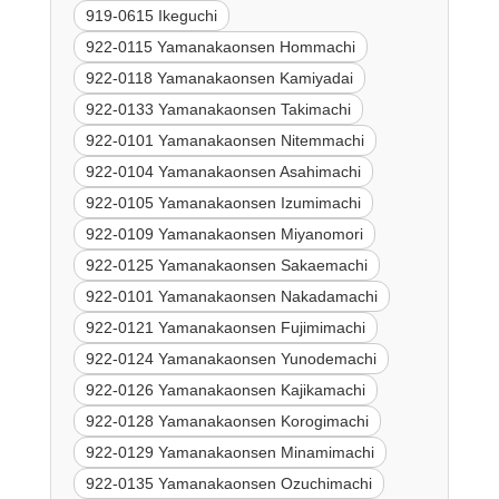
919-0615 Ikeguchi
922-0115 Yamanakaonsen Hommachi
922-0118 Yamanakaonsen Kamiyadai
922-0133 Yamanakaonsen Takimachi
922-0101 Yamanakaonsen Nitemmachi
922-0104 Yamanakaonsen Asahimachi
922-0105 Yamanakaonsen Izumimachi
922-0109 Yamanakaonsen Miyanomori
922-0125 Yamanakaonsen Sakaemachi
922-0101 Yamanakaonsen Nakadamachi
922-0121 Yamanakaonsen Fujimimachi
922-0124 Yamanakaonsen Yunodemachi
922-0126 Yamanakaonsen Kajikamachi
922-0128 Yamanakaonsen Korogimachi
922-0129 Yamanakaonsen Minamimachi
922-0135 Yamanakaonsen Ozuchimachi