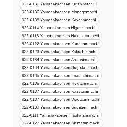
922-0136 Yamanakaonsen Kutanimachi
922-0136 Yamanakaonsen Managomachi
922-0138 Yamanakaonsen Kayanomachi
922-0114 Yamanakaonsen Higashimachi
922-0116 Yamanakaonsen Hakusammachi
922-0122 Yamanakaonsen Yunohommachi
922-0123 Yamanakaonsen Yakushimachi
922-0134 Yamanakaonsen Aratanimachi
922-0134 Yamanakaonsen Sugodanimachi
922-0135 Yamanakaonsen Imadachimachi
922-0136 Yamanakaonsen Hekitanimachi
922-0137 Yamanakaonsen Kazetanimachi
922-0137 Yamanakaonsen Wagatanimachi
922-0139 Yamanakaonsen Sugatanimachi
922-0111 Yamanakaonsen Tsukatanimachi
922-0127 Yamanakaonsen Shimotanimachi