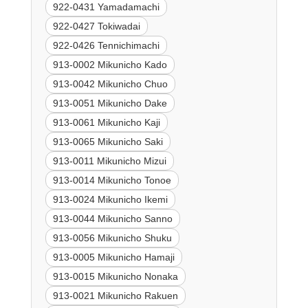
922-0431 Yamadamachi
922-0427 Tokiwadai
922-0426 Tennichimachi
913-0002 Mikunicho Kado
913-0042 Mikunicho Chuo
913-0051 Mikunicho Dake
913-0061 Mikunicho Kaji
913-0065 Mikunicho Saki
913-0011 Mikunicho Mizui
913-0014 Mikunicho Tonoe
913-0024 Mikunicho Ikemi
913-0044 Mikunicho Sanno
913-0056 Mikunicho Shuku
913-0005 Mikunicho Hamaji
913-0015 Mikunicho Nonaka
913-0021 Mikunicho Rakuen