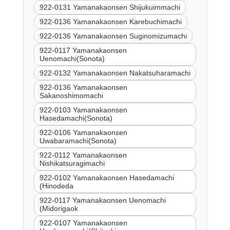
922-0131 Yamanakaonsen Shijukuimmachi
922-0136 Yamanakaonsen Karebuchimachi
922-0136 Yamanakaonsen Suginomizumachi
922-0117 Yamanakaonsen
Uenomachi(Sonota)
922-0132 Yamanakaonsen Nakatsuharamachi
922-0136 Yamanakaonsen
Sakanoshimomachi
922-0103 Yamanakaonsen
Hasedamachi(Sonota)
922-0106 Yamanakaonsen
Uwabaramachi(Sonota)
922-0112 Yamanakaonsen
Nishikatsuragimachi
922-0102 Yamanakaonsen Hasedamachi
(Hinodeda
922-0117 Yamanakaonsen Uenomachi
(Midorigaok
922-0107 Yamanakaonsen