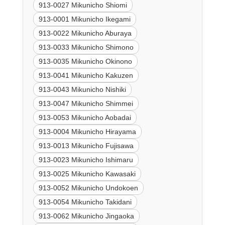
913-0027 Mikunicho Shiomi
913-0001 Mikunicho Ikegami
913-0022 Mikunicho Aburaya
913-0033 Mikunicho Shimono
913-0035 Mikunicho Okinono
913-0041 Mikunicho Kakuzen
913-0043 Mikunicho Nishiki
913-0047 Mikunicho Shimmei
913-0053 Mikunicho Aobadai
913-0004 Mikunicho Hirayama
913-0013 Mikunicho Fujisawa
913-0023 Mikunicho Ishimaru
913-0025 Mikunicho Kawasaki
913-0052 Mikunicho Undokoen
913-0054 Mikunicho Takidani
913-0062 Mikunicho Jingaoka