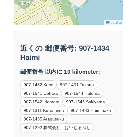
Leaflet
近くの 郵便番号: 907-1434
Haimi
郵便番号 以内に 10 kilometer:
907-1432 Komi
907-1431 Takana
907-1541 Uehara
907-1544 Hatoma
907-1542 Iriomote
907-1543 Sakiyama
907-1311 Kuroshima
907-1433 Haiminaka
907-1435 Aragusuku
907-1292 株式会社 はいむるぶし