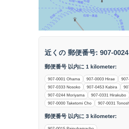
近くの 郵便番号: 907-0024 
郵便番号 以内に 1 kilometer:
907-0001 Ohama
907-0003 Hirae
907
907-0333 Nosoko
907-0453 Kabira
90
907-0244 Moriyama
907-0331 Hirakubo
907-0000 Taketomi Cho
907-0031 Tonos
郵便番号 以内に 3 kilometer:
907-0015 Painuhamacho