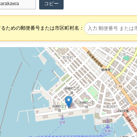
コピー
するための郵便番号または市区町村名：