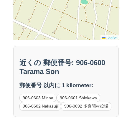
Leaflet
近くの 郵便番号: 906-0600
Tarama Son
郵便番号 以内に 1 kilometer:
906-0603 Minna
906-0601 Shiokawa
906-0602 Nakasuji
906-0692 多良間村役場