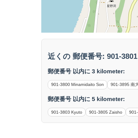
近くの 郵便番号: 901-3801 
郵便番号 以内に 3 kilometer:
901-3800 Minamidaito Son
901-3895
郵便番号 以内に 5 kilometer:
901-3803 Kyuto
901-3805 Zaisho
901