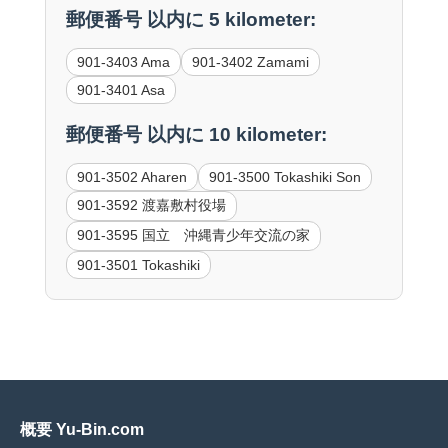
郵便番号 以内に 5 kilometer:
901-3403 Ama
901-3402 Zamami
901-3401 Asa
郵便番号 以内に 10 kilometer:
901-3502 Aharen
901-3500 Tokashiki Son
901-3592 渡嘉敷村役場
901-3595 国立 沖縄青少年交流の家
901-3501 Tokashiki
概要 Yu-Bin.com