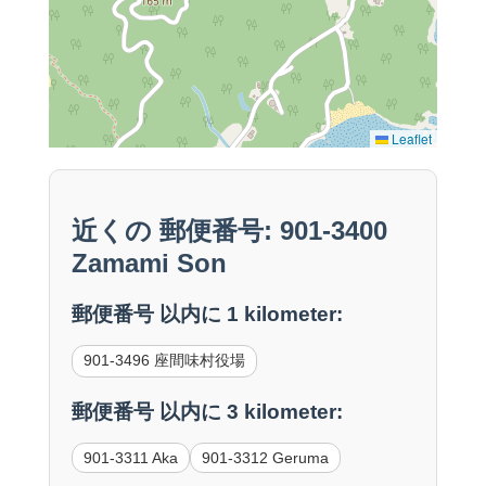
Leaflet
近くの 郵便番号: 901-3400
Zamami Son
郵便番号 以内に 1 kilometer:
901-3496 座間味村役場
郵便番号 以内に 3 kilometer:
901-3311 Aka
901-3312 Geruma