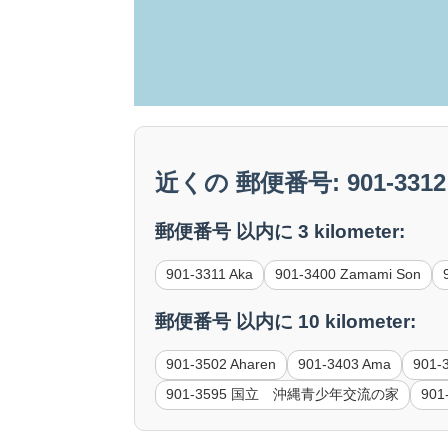
近くの 郵便番号: 901-3312
郵便番号 以内に 3 kilometer:
901-3311 Aka
901-3400 Zamami Son
郵便番号 以内に 10 kilometer:
901-3502 Aharen
901-3403 Ama
901-
901-3595 国立 沖縄青少年交流の家
901