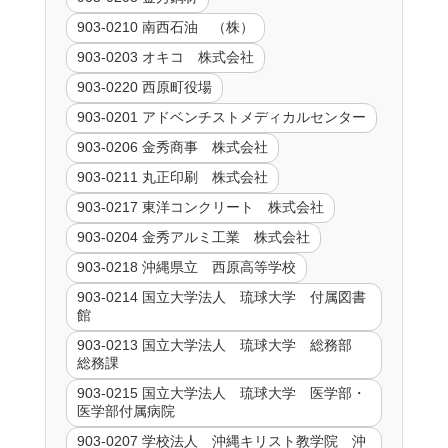
903-0210 南西石油 （株）
903-0203 オキコ 株式会社
903-0220 西原町役場
903-0201 アドベンチストメディカルセンター
903-0206 金秀商事 株式会社
903-0211 丸正印刷 株式会社
903-0217 東洋コンクリート 株式会社
903-0204 金秀アルミ工業 株式会社
903-0218 沖縄県立 西原高等学校
903-0214 国立大学法人 琉球大学 付属図書
館
903-0213 国立大学法人 琉球大学 総務部
総務課
903-0215 国立大学法人 琉球大学 医学部・
医学部付属病院
903-0207 学校法人 沖縄キリスト教学院 沖