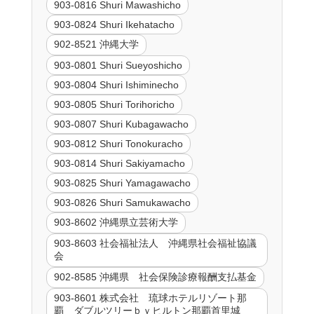
903-0816 Shuri Mawashicho
903-0824 Shuri Ikehatacho
902-8521 沖縄大学
903-0801 Shuri Sueyoshicho
903-0804 Shuri Ishiminecho
903-0805 Shuri Torihoricho
903-0807 Shuri Kubagawacho
903-0812 Shuri Tonokuracho
903-0814 Shuri Sakiyamacho
903-0825 Shuri Yamagawacho
903-0826 Shuri Samukawacho
903-8602 沖縄県立芸術大学
903-8603 社会福祉法人 沖縄県社会福祉協議
会
902-8585 沖縄県 社会保険診療報酬支払基金
903-8601 株式会社 琉球ホテルリゾート那
覇 ダブルツリーｂｙヒルトン那覇首里城