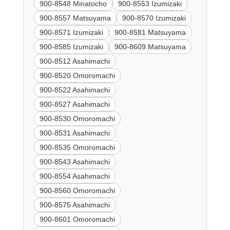
900-8548 Minatocho
900-8553 Izumizaki
900-8557 Matsuyama
900-8570 Izumizaki
900-8571 Izumizaki
900-8581 Matsuyama
900-8585 Izumizaki
900-8609 Matsuyama
900-8512 Asahimachi
900-8520 Omoromachi
900-8522 Asahimachi
900-8527 Asahimachi
900-8530 Omoromachi
900-8531 Asahimachi
900-8535 Omoromachi
900-8543 Asahimachi
900-8554 Asahimachi
900-8560 Omoromachi
900-8575 Asahimachi
900-8601 Omoromachi