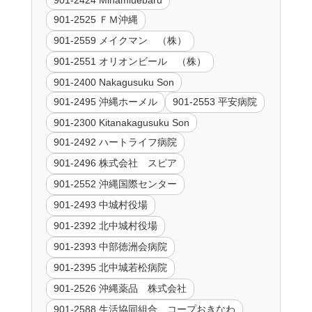
901-2525 ＦＭ沖縄
901-2559 メイクマン （株）
901-2551 オリオンビール （株）
901-2400 Nakagusuku Son
901-2495 沖縄ホーメル
901-2553 平安病院
901-2300 Kitanakagusuku Son
901-2492 ハートライフ病院
901-2496 株式会社 スピア
901-2552 沖縄国際センター
901-2493 中城村役場
901-2392 北中城村役場
901-2393 中部徳洲会病院
901-2395 北中城若松病院
901-2526 沖縄薬品 株式会社
901-2588 生活協同組合 コープおきなわ