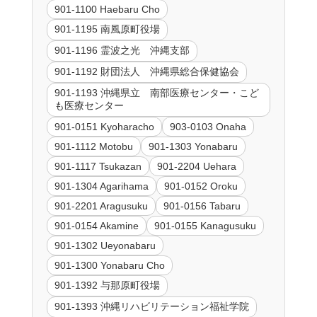
901-1100 Haebaru Cho
901-1195 南風原町役場
901-1196 霊波之光 沖縄支部
901-1192 財団法人 沖縄県総合保健協会
901-1193 沖縄県立 南部医療センター・こど
も医療センター
901-0151 Kyoharacho
903-0103 Onaha
901-1112 Motobu
901-1303 Yonabaru
901-1117 Tsukazan
901-2204 Uehara
901-1304 Agarihama
901-0152 Oroku
901-2201 Aragusuku
901-0156 Tabaru
901-0154 Akamine
901-0155 Kanagusuku
901-1302 Ueyonabaru
901-1300 Yonabaru Cho
901-1392 与那原町役場
901-1393 沖縄リハビリテーション福祉学院