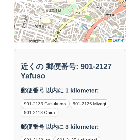
Leaflet
近くの 郵便番号: 901-2127
Yafuso
郵便番号 以内に 1 kilometer:
901-2133 Gusukuma
901-2126 Miyagi
901-2113 Ohira
郵便番号 以内に 3 kilometer:
901-2132 Iso
901-2125 Nakanishi