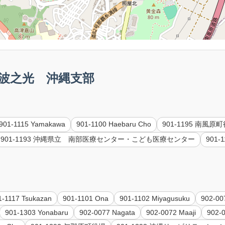
6 霊波之光 沖縄支部
901-1115 Yamakawa
901-1100 Haebaru Cho
901-1195 南風原
901-1193 沖縄県立 南部医療センター・こども医療センター
901-1
1-1117 Tsukazan
901-1101 Ona
901-1102 Miyagusuku
902-00
901-1303 Yonabaru
902-0077 Nagata
902-0072 Maaji
902-