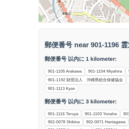
郵便番号 near 901-119
郵便番号 以内に 1 kilometer:
901-1105 Arakawa
901-1104 Miyahira
901-1192 財団法人 沖縄県総合保健協会
901-1113 Kyan
郵便番号 以内に 3 kilometer:
901-1116 Teruya
901-1103 Yonaha
90
902-0078 Shikina
902-0071 Hantagawa