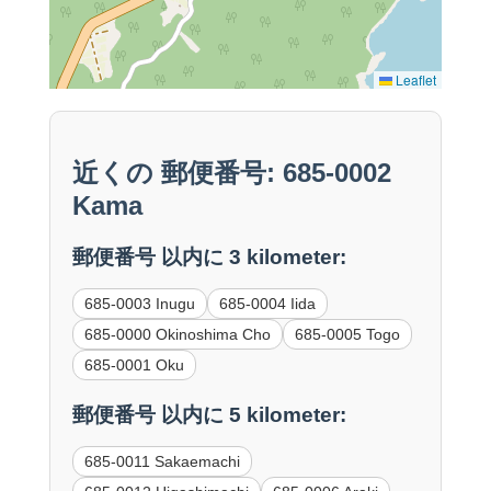
Leaflet
近くの 郵便番号: 685-0002
Kama
郵便番号 以内に 3 kilometer:
685-0003 Inugu
685-0004 Iida
685-0000 Okinoshima Cho
685-0005 Togo
685-0001 Oku
郵便番号 以内に 5 kilometer:
685-0011 Sakaemachi