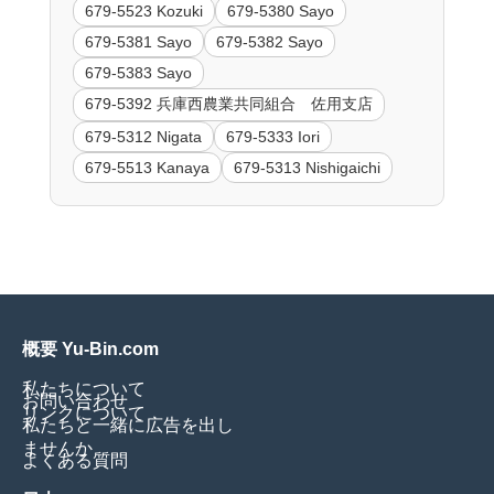
679-5523 Kozuki
679-5380 Sayo
679-5381 Sayo
679-5382 Sayo
679-5383 Sayo
679-5392 兵庫西農業共同組合 佐用支店
679-5312 Nigata
679-5333 Iori
679-5513 Kanaya
679-5313 Nishigaichi
概要 Yu-Bin.com
私たちについて
お問い合わせ
リンクについて
私たちと一緒に広告を出し
ませんか
よくある質問