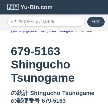
🇯🇵 Yu-Bin.com
検索
入力 郵便番号 または場所
日本
Hyogo Ken
Shingucho Tsunogame
679-5163
679-5163
Shingucho
Tsunogame
の統計 Shingucho Tsunogame
の郵便番号 679-5163