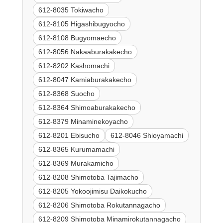
612-8035 Tokiwacho
612-8105 Higashibugyocho
612-8108 Bugyomaecho
612-8056 Nakaaburakakecho
612-8202 Kashomachi
612-8047 Kamiaburakakecho
612-8368 Suocho
612-8364 Shimoaburakakecho
612-8379 Minaminekoyacho
612-8201 Ebisucho
612-8046 Shioyamachi
612-8365 Kurumamachi
612-8369 Murakamicho
612-8208 Shimotoba Tajimacho
612-8205 Yokoojimisu Daikokucho
612-8206 Shimotoba Rokutannagacho
612-8209 Shimotoba Minamirokutannagacho