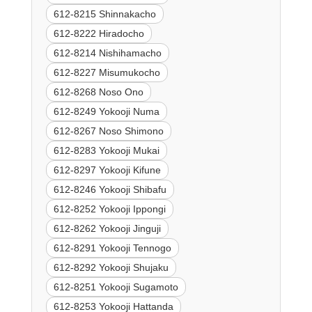
612-8215 Shinnakacho
612-8222 Hiradocho
612-8214 Nishihamacho
612-8227 Misumukocho
612-8268 Noso Ono
612-8249 Yokooji Numa
612-8267 Noso Shimono
612-8283 Yokooji Mukai
612-8297 Yokooji Kifune
612-8246 Yokooji Shibafu
612-8252 Yokooji Ippongi
612-8262 Yokooji Jinguji
612-8291 Yokooji Tennogo
612-8292 Yokooji Shujaku
612-8251 Yokooji Sugamoto
612-8253 Yokooji Hattanda