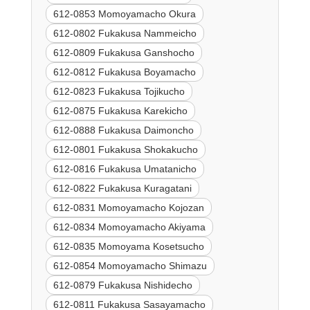
612-0853 Momoyamacho Okura
612-0802 Fukakusa Nammeicho
612-0809 Fukakusa Ganshocho
612-0812 Fukakusa Boyamacho
612-0823 Fukakusa Tojikucho
612-0875 Fukakusa Karekicho
612-0888 Fukakusa Daimoncho
612-0801 Fukakusa Shokakucho
612-0816 Fukakusa Umatanicho
612-0822 Fukakusa Kuragatani
612-0831 Momoyamacho Kojozan
612-0834 Momoyamacho Akiyama
612-0835 Momoyama Kosetsucho
612-0854 Momoyamacho Shimazu
612-0879 Fukakusa Nishidecho
612-0811 Fukakusa Sasayamacho