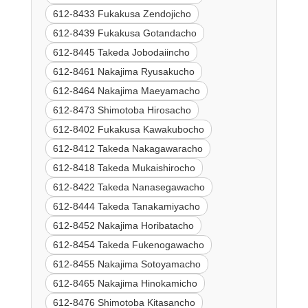
612-8433 Fukakusa Zendojicho
612-8439 Fukakusa Gotandacho
612-8445 Takeda Jobodaiincho
612-8461 Nakajima Ryusakucho
612-8464 Nakajima Maeyamacho
612-8473 Shimotoba Hirosacho
612-8402 Fukakusa Kawakubocho
612-8412 Takeda Nakagawaracho
612-8418 Takeda Mukaishirocho
612-8422 Takeda Nanasegawacho
612-8444 Takeda Tanakamiyacho
612-8452 Nakajima Horibatacho
612-8454 Takeda Fukenogawacho
612-8455 Nakajima Sotoyamacho
612-8465 Nakajima Hinokamicho
612-8476 Shimotoba Kitasancho