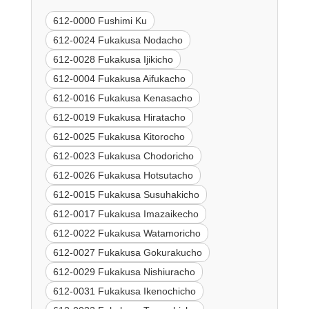
612-0000 Fushimi Ku
612-0024 Fukakusa Nodacho
612-0028 Fukakusa Ijikicho
612-0004 Fukakusa Aifukacho
612-0016 Fukakusa Kenasacho
612-0019 Fukakusa Hiratacho
612-0025 Fukakusa Kitorocho
612-0023 Fukakusa Chodoricho
612-0026 Fukakusa Hotsutacho
612-0015 Fukakusa Susuhakicho
612-0017 Fukakusa Imazaikecho
612-0022 Fukakusa Watamoricho
612-0027 Fukakusa Gokurakucho
612-0029 Fukakusa Nishiuracho
612-0031 Fukakusa Ikenochicho