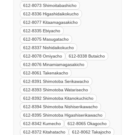
612-8073 Shimoitabashicho
612-8336 Higashidaikokucho
612-8077 Kitaamagasakicho
612-8335 Ebiyacho
612-8075 Masugatacho
612-8337 Nishidaikokucho
612-8078 Omiyacho
612-8338 Butaicho
612-8076 Minamiamagasakicho
612-8061 Takenakacho
612-8391 Shimotoba Serikawacho
612-8393 Shimotoba Watarisecho
612-8392 Shimotoba Kitanokuchicho
612-8394 Shimotoba Nishiserikawacho
612-8395 Shimotoba Higashiserikawacho
612-8342 Kumecho
612-8065 Okagocho
612-8372 Kitahatacho
612-8062 Takajocho