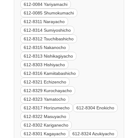
612-0084 Yariyamachi
612-0085 Shumokumachi
612-8311 Narayacho
612-8314 Sumiyoshicho
612-8312 Tsuchibashicho
612-8315 Nakanocho
612-8313 Nishikagiyacho
612-8303 Hishiyacho
612-8316 Kamiitabashicho
612-8321 Echizencho
612-8329 Kurochayacho
612-8323 Yamatocho
612-8317 Horizumecho
612-8304 Enokicho
612-8322 Masuyacho
612-8302 Kariganecho
612-8301 Kagayacho
612-8324 Azukiyacho