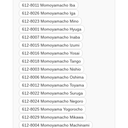
612-8011 Momoyamacho Iba
612-8026 Momoyamacho Iga
612-8023 Momoyamacho Mino
612-8001 Momoyamacho Hyuga
612-8007 Momoyamacho Inaba
612-8015 Momoyamacho Izumi
612-8016 Momoyamacho Yosai
612-8018 Momoyamacho Tango
612-8003 Momoyamacho Nishio
612-8006 Momoyamacho Oshima
612-8012 Momoyamacho Toyama
612-8022 Momoyamacho Suruga
612-8024 Momoyamacho Negoro
612-8025 Momoyama Yogorocho
612-8029 Momoyamacho Mikawa
612-8004 Momoyamacho Machinami