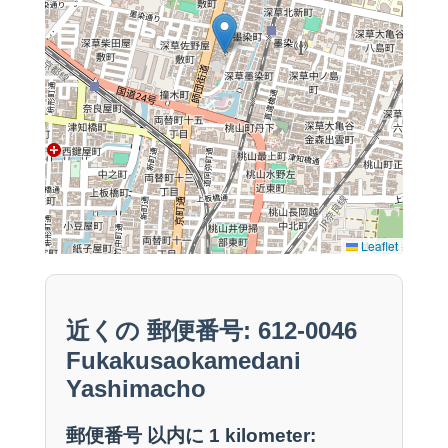
Leaflet
近くの 郵便番号: 612-0046
Fukakusaokamedani
Yashimacho
郵便番号 以内に 1 kilometer: