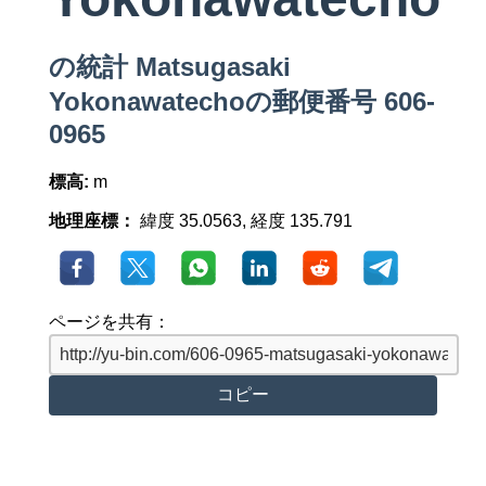
の統計 Matsugasaki
Yokonawatechoの郵便番号 606-
0965
標高:
m
地理座標：
緯度 35.0563, 経度 135.791
ページを共有：
コピー