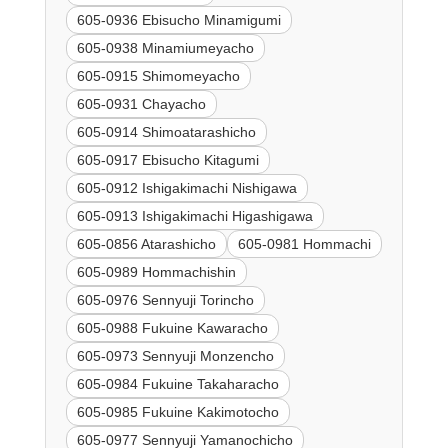
605-0936 Ebisucho Minamigumi
605-0938 Minamiumeyacho
605-0915 Shimomeyacho
605-0931 Chayacho
605-0914 Shimoatarashicho
605-0917 Ebisucho Kitagumi
605-0912 Ishigakimachi Nishigawa
605-0913 Ishigakimachi Higashigawa
605-0856 Atarashicho
605-0981 Hommachi
605-0989 Hommachishin
605-0976 Sennyuji Torincho
605-0988 Fukuine Kawaracho
605-0973 Sennyuji Monzencho
605-0984 Fukuine Takaharacho
605-0985 Fukuine Kakimotocho
605-0977 Sennyuji Yamanochicho