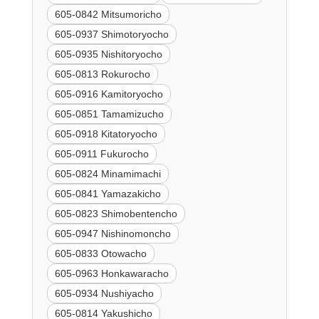
605-0842 Mitsumoricho
605-0937 Shimotoryocho
605-0935 Nishitoryocho
605-0813 Rokurocho
605-0916 Kamitoryocho
605-0851 Tamamizucho
605-0918 Kitatoryocho
605-0911 Fukurocho
605-0824 Minamimachi
605-0841 Yamazakicho
605-0823 Shimobentencho
605-0947 Nishinomoncho
605-0833 Otowacho
605-0963 Honkawaracho
605-0934 Nushiyacho
605-0814 Yakushicho