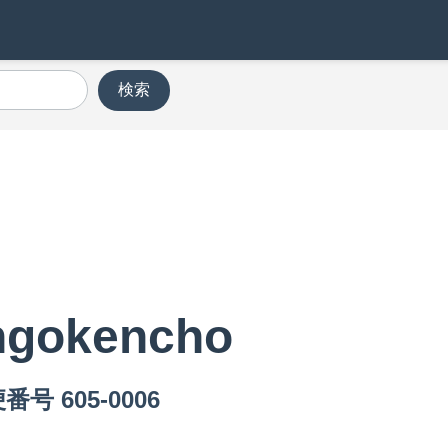
検索
ngokencho
番号 605-0006