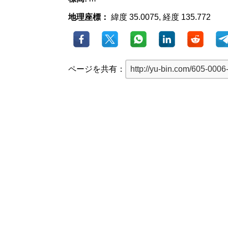
地理座標：
緯度 35.0075, 経度 135.772
ページを共有：