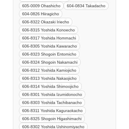
605-0009 Ohashicho
604-0834 Takadacho
604-0826 Hiiragicho
606-8322 Okazaki Iriecho
606-8315 Yoshida Konoecho
606-8317 Yoshida Hommachi
606-8305 Yoshida Kawaracho
606-8323 Shogoin Entomicho
606-8324 Shogoin Nakamachi
606-8312 Yoshida Kamiojicho
606-8313 Yoshida Nakaojicho
606-8314 Yoshida Shimoojicho
606-8301 Yoshida Izumidonocho
606-8303 Yoshida Tachibanacho
606-8311 Yoshida Kaguraokacho
606-8325 Shogoin Higashimachi
606-8302 Yoshida Ushinomiyacho