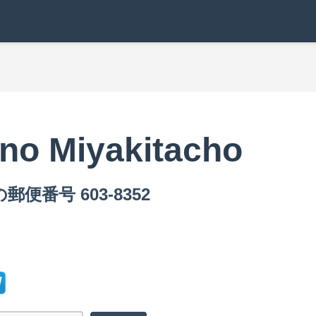
ano Miyakitacho
oの郵便番号 603-8352