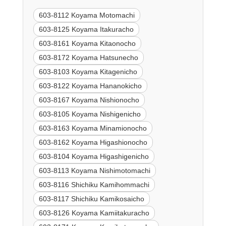
603-8112 Koyama Motomachi
603-8125 Koyama Itakuracho
603-8161 Koyama Kitaonocho
603-8172 Koyama Hatsunecho
603-8103 Koyama Kitagenicho
603-8122 Koyama Hananokicho
603-8167 Koyama Nishionocho
603-8105 Koyama Nishigenicho
603-8163 Koyama Minamionocho
603-8162 Koyama Higashionocho
603-8104 Koyama Higashigenicho
603-8113 Koyama Nishimotomachi
603-8116 Shichiku Kamihommachi
603-8117 Shichiku Kamikosaicho
603-8126 Koyama Kamiitakuracho