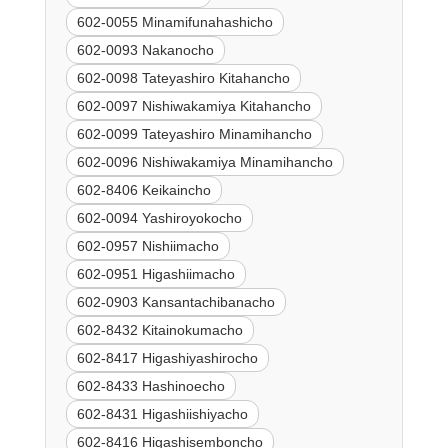
602-0055 Minamifunahashicho
602-0093 Nakanocho
602-0098 Tateyashiro Kitahancho
602-0097 Nishiwakamiya Kitahancho
602-0099 Tateyashiro Minamihancho
602-0096 Nishiwakamiya Minamihancho
602-8406 Keikaincho
602-0094 Yashiroyokocho
602-0957 Nishiimacho
602-0951 Higashiimacho
602-0903 Kansantachibanacho
602-8432 Kitainokumacho
602-8417 Higashiyashirocho
602-8433 Hashinoecho
602-8431 Higashiishiyacho
602-8416 Higashisemboncho